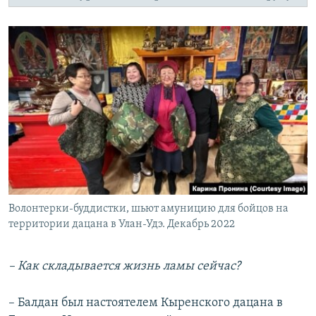
Волонтерки-буддистки, шьют амуницию для бойцов на
территории дацана в Улан-Удэ. Декабрь 2022
– Как складывается жизнь ламы сейчас?
– Балдан был настоятелем Кыренского дацана в