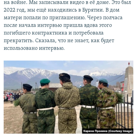
на войне. Мы записывали видео в её доме. Это был
2022 год, мы ещё находились в Бурятии. В дом
матери попали по приглашению. Через полчаса
после начала интервью пришла вдова этого
погибшего контрактника и потребовала
прекратить. Сказала, что не знает, как будет
использовано интервью.