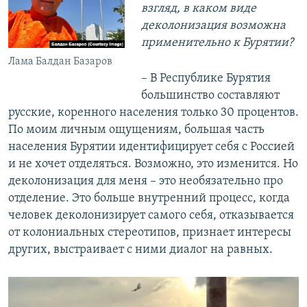
взгляд, в каком виде
деколонизация возможна
применительно к Бурятии?
Лама Балдан Базаров
– В Республике Бурятия
большинство составляют
русские, коренного населения только 30 процентов.
По моим личным ощущениям, большая часть
населения Бурятии идентифицирует себя с Россией
и не хочет отделяться. Возможно, это изменится. Но
деколонизация для меня – это необязательно про
отделение. Это больше внутренний процесс, когда
человек деколонизирует самого себя, отказывается
от колониальных стереотипов, признает интересы
других, выстраивает с ними диалог на равных.