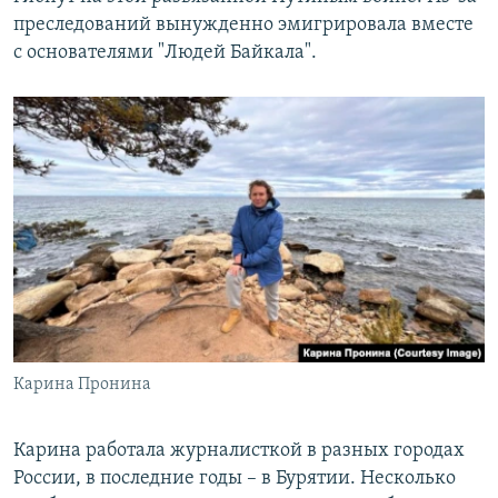
преследований вынужденно эмигрировала вместе
с основателями "Людей Байкала".
Карина Пронина
Карина работала журналисткой в разных городах
России, в последние годы – в Бурятии. Несколько