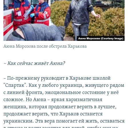
Аюна Морозова после обстрела Харькова
– Как сейчас живёт Аюна?
– По-прежнему руководит в Харькове школой
"Спартак". Как у любого украинца, живущего рядом
с линией фронта, эмоциональное состояние у неё
сложное. Но Аюна – яркая харизматичная
женщина, которая продолжает верить в лучшее,
продолжает верить, что Харьков останется
украинским. Эта вера помогает ей жить, оставаться