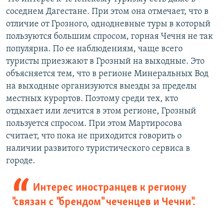
соседнем Дагестане. При этом она отмечает, что в
отличие от Грозного, однодневные туры в который
пользуются большим спросом, горная Чечня не так
популярна. По ее наблюдениям, чаще всего
туристы приезжают в Грозный на выходные. Это
объясняется тем, что в регионе Минеральных Вод
на выходные организуются выезды за пределы
местных курортов. Поэтому среди тех, кто
отдыхает или лечится в этом регионе, Грозный
пользуется спросом. При этом Мартиросова
считает, что пока не приходится говорить о
наличии развитого туристического сервиса в
городе.
Интерес иностранцев к региону
"связан с "брендом" чеченцев и Чечни".