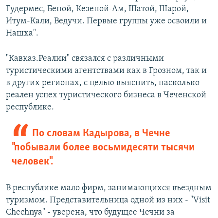
Гудермес, Беной, Кезеной-Ам, Шатой, Шарой,
Итум-Кали, Ведучи. Первые группы уже освоили и
Нашха".
"Кавказ.Реалии" связался с различными
туристическими агентствами как в Грозном, так и
в других регионах, с целью выяснить, насколько
реален успех туристического бизнеса в Чеченской
республике.
По словам Кадырова, в Чечне
"побывали более восьмидесяти тысячи
человек".
В республике мало фирм, занимающихся въездным
туризмом. Представительница одной из них - "Visit
Chechnya" - уверена, что будущее Чечни за