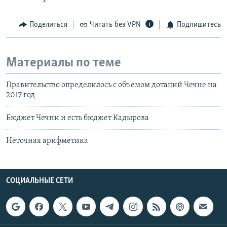
Поделиться
Читать без VPN
Подпишитесь
Материалы по теме
Правительство определилось с объемом дотаций Чечне на
2017 год
Бюджет Чечни и есть бюджет Кадырова
Неточная арифметика
СОЦИАЛЬНЫЕ СЕТИ