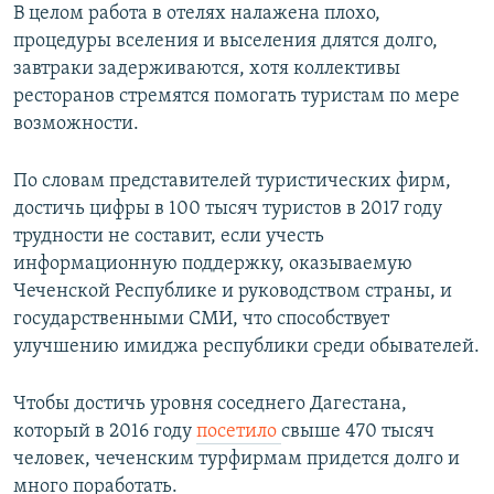
В целом работа в отелях налажена плохо,
процедуры вселения и выселения длятся долго,
завтраки задерживаются, хотя коллективы
ресторанов стремятся помогать туристам по мере
возможности.
По словам представителей туристических фирм,
достичь цифры в 100 тысяч туристов в 2017 году
трудности не составит, если учесть
информационную поддержку, оказываемую
Чеченской Республике и руководством страны, и
государственными СМИ, что способствует
улучшению имиджа республики среди обывателей.
Чтобы достичь уровня соседнего Дагестана,
который в 2016 году
посетило
свыше 470 тысяч
человек, чеченским турфирмам придется долго и
много поработать.