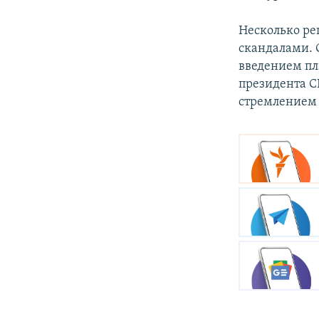
Несколько ре
скандалами. 
введением пл
президента С
стремлением 