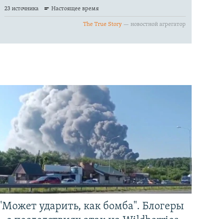
"Может ударить, как бомба". Блогеры