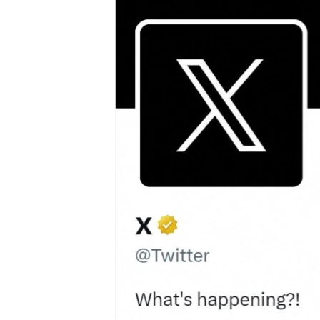
РАСПИСАНИЕ ВЕЩАНИЯ
ПОДПИШИТЕСЬ НА РАССЫЛКУ