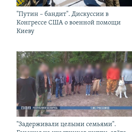
"Путин – бандит". Дискуссии в
Конгрессе США о военной помощи
Киеву
"Задерживали целыми семьями".