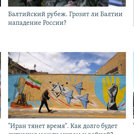
Балтийский рубеж. Грозит ли Балтии
нападение России?
"Иран тянет время". Как долго будет