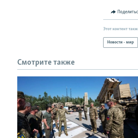
Поделить
Этот контент такж
Новости - мир
Смотрите также