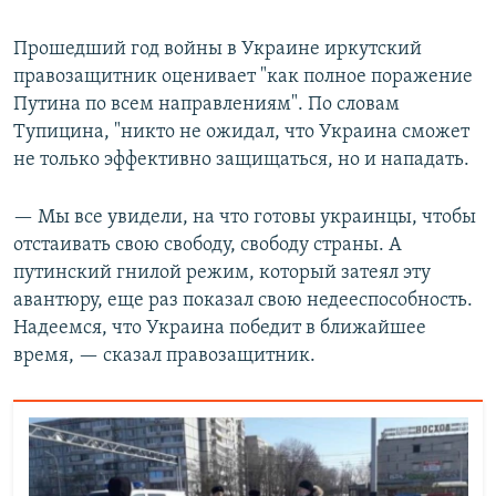
Прошедший год войны в Украине иркутский
правозащитник оценивает "как полное поражение
Путина по всем направлениям". По словам
Тупицина, "никто не ожидал, что Украина сможет
не только эффективно защищаться, но и нападать.
— Мы все увидели, на что готовы украинцы, чтобы
отстаивать свою свободу, свободу страны. А
путинский гнилой режим, который затеял эту
авантюру, еще раз показал свою недееспособность.
Надеемся, что Украина победит в ближайшее
время, — сказал правозащитник.