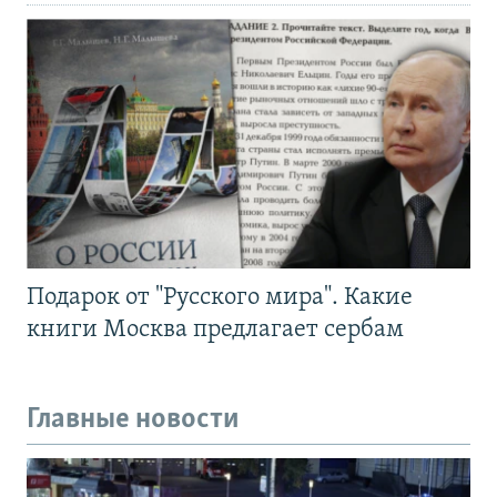
Подарок от "Русского мира". Какие
книги Москва предлагает сербам
Главные новости