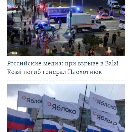
Российские медиа: при взрыве в Balzi
Rossi погиб генерал Плохотнюк