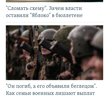
"Сломать схему". Зачем власти
оставили "Яблоко" в бюллетене
"Он погиб, а его объявили беглецом".
Как семьи военных лишают выплат