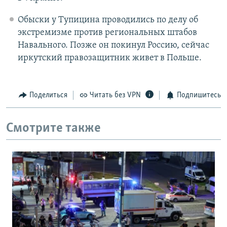
Обыски у Тупицина проводились по делу об
экстремизме против региональных штабов
Навального. Позже он покинул Россию, сейчас
иркутский правозащитник живет в Польше.
Поделиться
Читать без VPN
Подпишитесь
Смотрите также