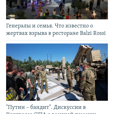
Генералы и семья. Что известно о
жертвах взрыва в ресторане Balzi Rossi
"Путин – бандит". Дискуссии в