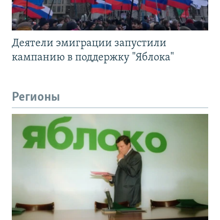
Деятели эмиграции запустили
кампанию в поддержку "Яблока"
Регионы