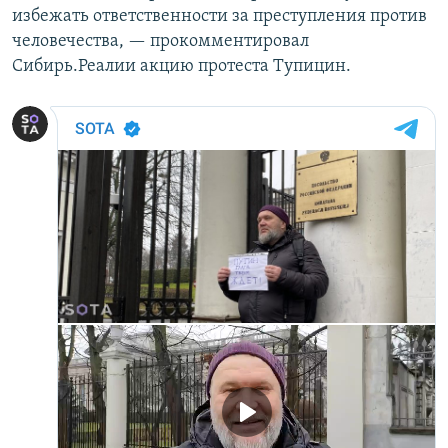
избежать ответственности за преступления против
человечества, — прокомментировал
Сибирь.Реалии акцию протеста Тупицин.