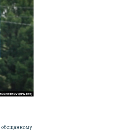
 к обещанному