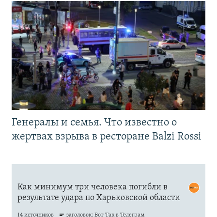
Генералы и семья. Что известно о
жертвах взрыва в ресторане Balzi Rossi