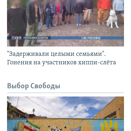
"Задерживали целыми семьями".
Гонения на участников хиппи-слёта
Выбор Свободы