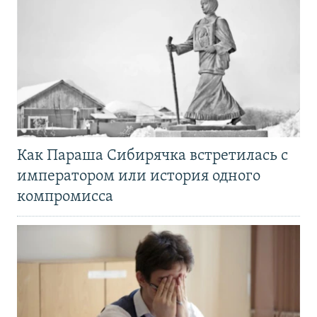
Как Параша Сибирячка встретилась с
императором или история одного
компромисса