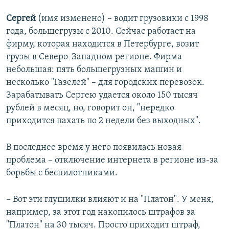
Сергей
(имя изменено) – водит грузовики с 1998
года, большегрузы с 2010. Сейчас работает на
фирму, которая находится в Петербурге, возит
грузы в Северо-Западном регионе. Фирма
небольшая: пять большегрузных машин и
несколько "Газелей" – для городских перевозок.
Зарабатывать Сергею удается около 150 тысяч
рублей в месяц, но, говорит он, "нередко
приходится пахать по 2 недели без выходных".
В последнее время у него появилась новая
проблема – отключение интернета в регионе из-за
борьбы с беспилотниками.
– Вот эти глушилки влияют и на "Платон". У меня,
например, за этот год накопилось штрафов за
"Платон" на 30 тысяч. Просто приходит штраф,