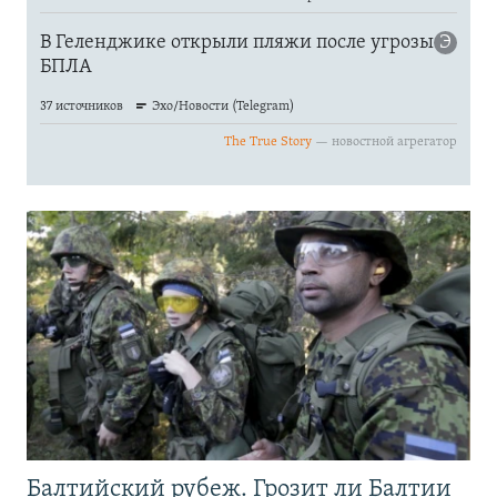
Балтийский рубеж. Грозит ли Балтии