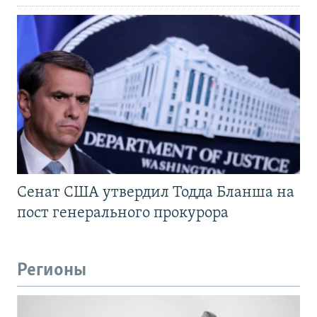
Сенат США утвердил Тодда Бланша на
пост генерального прокурора
Регионы