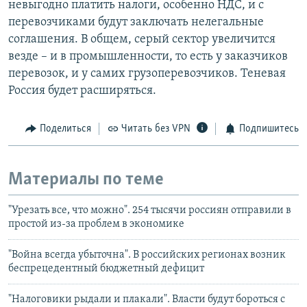
невыгодно платить налоги, особенно НДС, и с
перевозчиками будут заключать нелегальные
соглашения. В общем, серый сектор увеличится
везде – и в промышленности, то есть у заказчиков
перевозок, и у самих грузоперевозчиков. Теневая
Россия будет расширяться.
Поделиться
Читать без VPN
Подпишитесь
Материалы по теме
"Урезать все, что можно". 254 тысячи россиян отправили в
простой из-за проблем в экономике
"Война всегда убыточна". В российских регионах возник
беспрецедентный бюджетный дефицит
"Налоговики рыдали и плакали". Власти будут бороться с