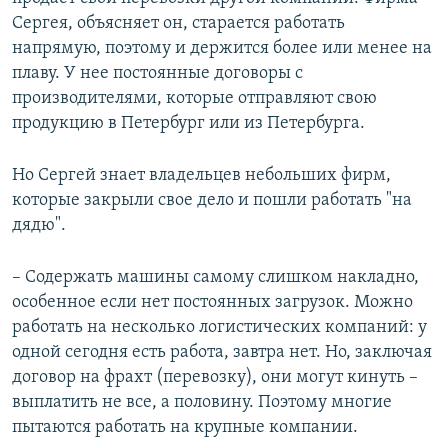
Сергея, объясняет он, старается работать
напрямую, поэтому и держится более или менее на
плаву. У нее постоянные договоры с
производителями, которые отправляют свою
продукцию в Петербург или из Петербурга.
Но Сергей знает владельцев небольших фирм,
которые закрыли свое дело и пошли работать "на
дядю".
– Содержать машины самому слишком накладно,
особенное если нет постоянных загрузок. Можно
работать на несколько логистических компаний: у
одной сегодня есть работа, завтра нет. Но, заключая
договор на фрахт (перевозку), они могут кинуть –
выплатить не все, а половину. Поэтому многие
пытаются работать на крупные компании.