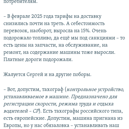
потребителям.
– В феврале 2025 года тарифы на доставку
снизились почти на треть. А себестоимость
перевозок, наоборот, выросла на 15%. Очень
подорожало топливо, да ещё мы под санкциями – то
есть цены на запчасти, на обслуживание, на
ремонт, на содержание машины тоже выросли.
Платные дороги подорожали.
Жалуется Сергей и на другие поборы.
– Вот, допустим, тахограф (
контрольное устройство,
устанавливаемое в машине. Предназначено для
регистрации скорости, режима труда и отдыха
водителей – СР
). Есть тахографы российского типа,
есть европейские. Допустим, машина пригнана из
Европы, но у нас обязаловка – устанавливать наш