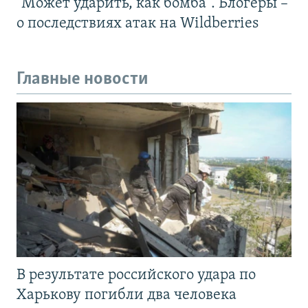
"Может ударить, как бомба". Блогеры –
о последствиях атак на Wildberries
Главные новости
В результате российского удара по
Харькову погибли два человека