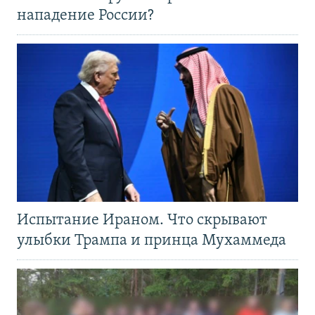
нападение России?
Испытание Ираном. Что скрывают
улыбки Трампа и принца Мухаммеда