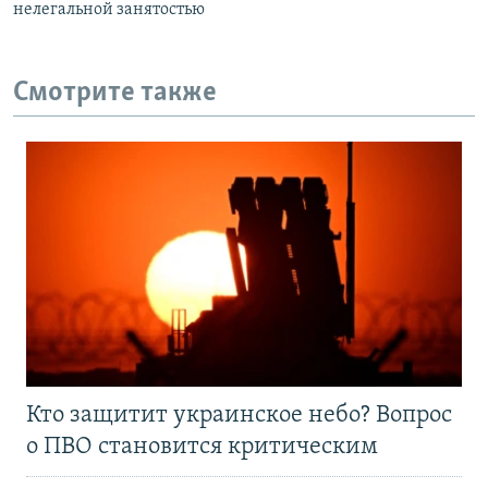
нелегальной занятостью
Смотрите также
Кто защитит украинское небо? Вопрос
о ПВО становится критическим