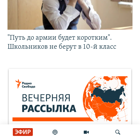
"Путь до армии будет коротким".
Школьников не берут в 10-й класс
ЭФИР