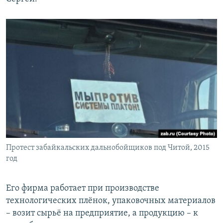
Протест забайкальских дальнобойщиков под Читой, 2015
год
Его фирма работает при производстве
технологических плёнок, упаковочных материалов
– возит сырьё на предприятие, а продукцию – к