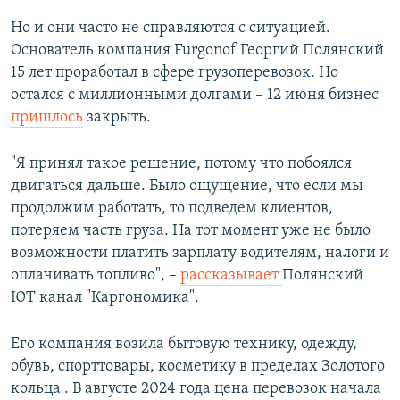
Но и они часто не справляются с ситуацией.
Основатель компания Furgonof Георгий Полянский
15 лет проработал в сфере грузоперевозок. Но
остался с миллионными долгами – 12 июня бизнес
пришлось
закрыть.
"Я принял такое решение, потому что побоялся
двигаться дальше. Было ощущение, что если мы
продолжим работать, то подведем клиентов,
потеряем часть груза. На тот момент уже не было
возможности платить зарплату водителям, налоги и
оплачивать топливо", –
рассказывает
Полянский
ЮТ канал "Каргономика".
Его компания возила бытовую технику, одежду,
обувь, спорттовары, косметику в пределах Золотого
кольца . В августе 2024 года цена перевозок начала