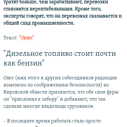
тратят больше, чем зарабатывают, перевозки
становятся нерентабельными. Кроме того,
эксперты говорят, что на перевозках сказывается и
общий спад промышленности.
Текст:
"Окно"
"Дизельное топливо стоит почти
как бензин"
Олег (имя этого и других собеседников редакции
изменено по соображениям безопасности) из
Кировской области признается, что обе свои фуры
он "прислонил к забору" и добавляет, что так
сделали многие владельцы грузовиков.
– В последнее время работать стало просто