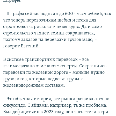
штрафы.
– Штрафы сейчас подняли до 600 тысяч рублей, так
что теперь перевозчикам щебня и песка для
строительства рисковать невыгодно. Да и само
строительство чахнет, темпы сокращаются,
поэтому заказов на перевозки грузов мало, –
говорит Евгений.
В системе транспортных перевозок – все
взаимосвязано отмечают эксперты. Сократились
перевозки по железной дороге – меньше нужно
грузовиков, которые подвозят грузы к
железнодорожным составам.
– Это обычная история, все рынки развиваются по
синусоиде. С яйцами, например, та же проблема.
Был дефицит яиц в 2023 году, цены взлетели в три