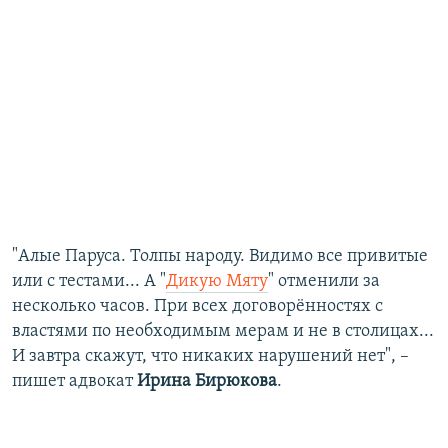
"Алые Паруса. Толпы народу. Видимо все привитые
или с тестами... А "
Дикую Мяту
" отменили за
несколько часов. При всех договорённостях с
властями по необходимым мерам и не в столицах...
И завтра скажут, что никаких нарушений нет", –
пишет адвокат
Ирина Бирюкова
.