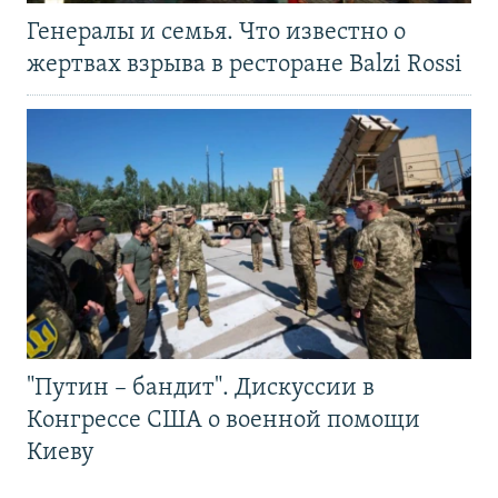
Генералы и семья. Что известно о
жертвах взрыва в ресторане Balzi Rossi
"Путин – бандит". Дискуссии в
Конгрессе США о военной помощи
Киеву