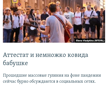
Аттестат и немножко ковида
бабушке
Прошедшие массовые гуляния на фоне пандемии
сейчас бурно обсуждаются в социальных сетях.