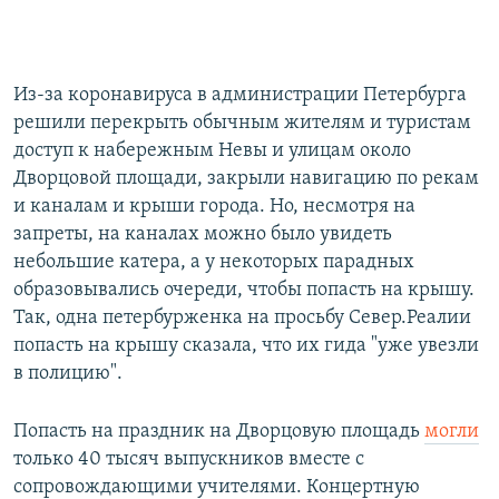
Из-за коронавируса в администрации Петербурга
решили перекрыть обычным жителям и туристам
доступ к набережным Невы и улицам около
Дворцовой площади, закрыли навигацию по рекам
и каналам и крыши города. Но, несмотря на
запреты, на каналах можно было увидеть
небольшие катера, а у некоторых парадных
образовывались очереди, чтобы попасть на крышу.
Так, одна петербурженка на просьбу Север.Реалии
попасть на крышу сказала, что их гида "уже увезли
в полицию".
Попасть на праздник на Дворцовую площадь
могли
только 40 тысяч выпускников вместе с
сопровождающими учителями. Концертную