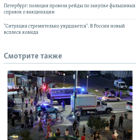
Петербург: полиция провела рейды по закупке фальшивых
справок о вакцинации
"Ситуация стремительно ухудшается". В России новый
всплеск ковида
Смотрите также