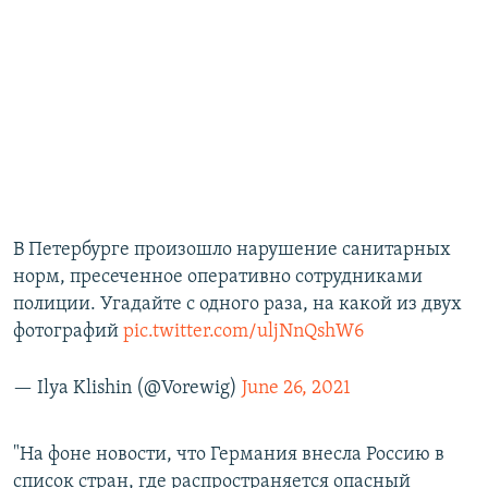
В Петербурге произошло нарушение санитарных
норм, пресеченное оперативно сотрудниками
полиции. Угадайте с одного раза, на какой из двух
фотографий
pic.twitter.com/uljNnQshW6
— Ilya Klishin (@Vorewig)
June 26, 2021
"На фоне новости, что Германия внесла Россию в
список стран, где распространяется опасный