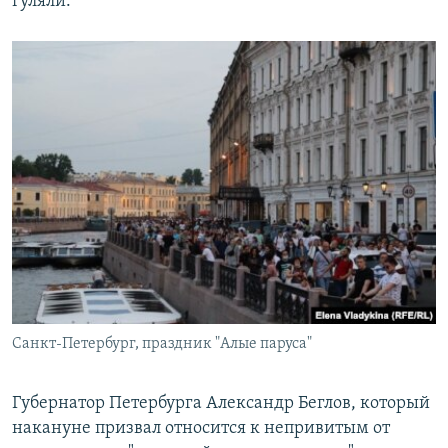
гуляли.
Санкт-Петербург, праздник "Алые паруса"
Губернатор Петербурга Александр Беглов, который
накануне призвал относится к непривитым от