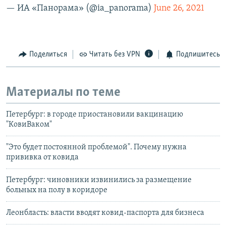
— ИА «Панорама» (@ia_panorama)
June 26, 2021
Поделиться
Читать без VPN
Подпишитесь
Материалы по теме
Петербург: в городе приостановили вакцинацию
"КовиВаком"
"Это будет постоянной проблемой". Почему нужна
прививка от ковида
Петербург: чиновники извинились за размещение
больных на полу в коридоре
Леонбласть: власти вводят ковид-паспорта для бизнеса