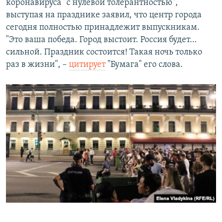
коронавируса "с нулевой толерантностью",
выступая на празднике заявил, что центр города
сегодня полностью принадлежит выпускникам.
"Это ваша победа. Город выстоит. Россия будет…
сильной. Праздник состоится! Такая ночь только
раз в жизни", –
цитирует
"Бумага" его слова.