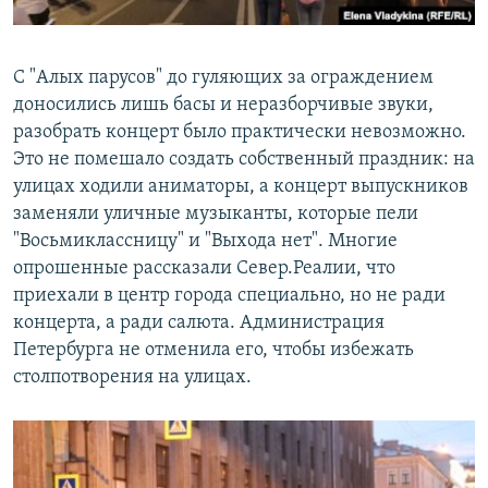
С "Алых парусов" до гуляющих за ограждением
доносились лишь басы и неразборчивые звуки,
разобрать концерт было практически невозможно.
Это не помешало создать собственный праздник: на
улицах ходили аниматоры, а концерт выпускников
заменяли уличные музыканты, которые пели
"Восьмиклассницу" и "Выхода нет". Многие
опрошенные рассказали Север.Реалии, что
приехали в центр города специально, но не ради
концерта, а ради салюта. Администрация
Петербурга не отменила его, чтобы избежать
столпотворения на улицах.