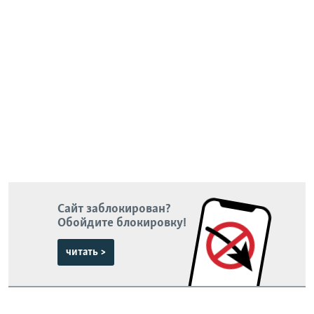
Сайт заблокирован?
Обойдите блокировку!
читать >