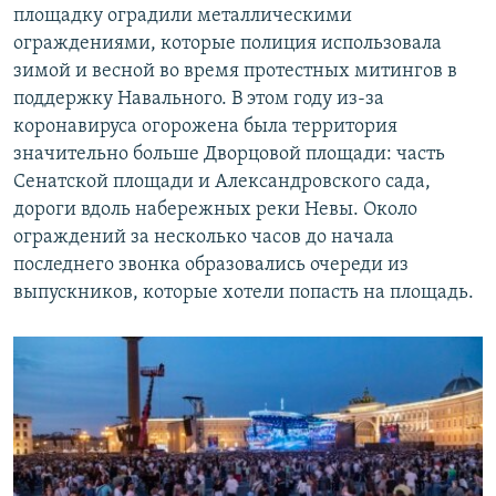
площадку оградили металлическими
ограждениями, которые полиция использовала
зимой и весной во время протестных митингов в
поддержку Навального. В этом году из-за
коронавируса огорожена была территория
значительно больше Дворцовой площади: часть
Сенатской площади и Александровского сада,
дороги вдоль набережных реки Невы. Около
ограждений за несколько часов до начала
последнего звонка образовались очереди из
выпускников, которые хотели попасть на площадь.