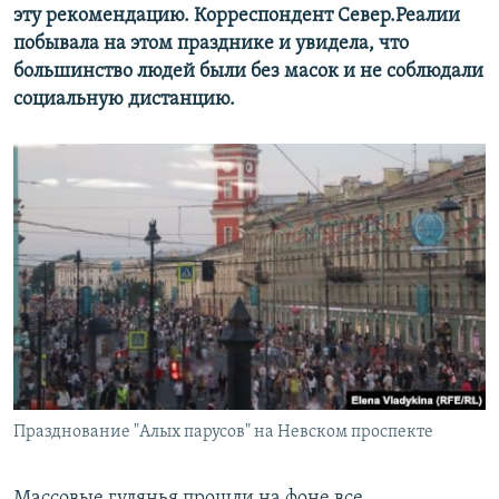
эту рекомендацию. Корреспондент Север.Реалии
побывала на этом празднике и увидела, что
большинство людей были без масок и не соблюдали
социальную дистанцию.
Празднование "Алых парусов" на Невском проспекте
Массовые гулянья прошли на фоне все