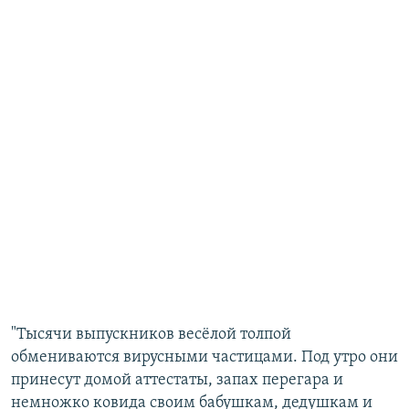
"Тысячи выпускников весёлой толпой
обмениваются вирусными частицами. Под утро они
принесут домой аттестаты, запах перегара и
немножко ковида своим бабушкам, дедушкам и