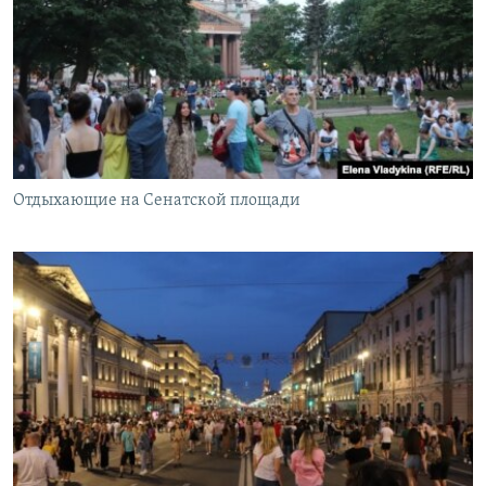
Отдыхающие на Сенатской площади