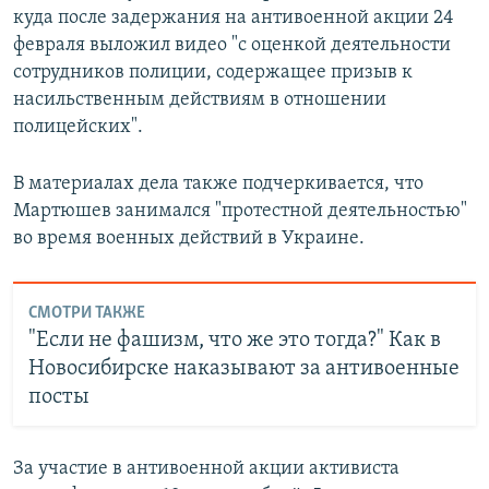
куда после задержания на антивоенной акции 24
февраля выложил видео "с оценкой деятельности
сотрудников полиции, содержащее призыв к
насильственным действиям в отношении
полицейских".
В материалах дела также подчеркивается, что
Мартюшев занимался "протестной деятельностью"
во время военных действий в Украине.
СМОТРИ ТАКЖЕ
"Если не фашизм, что же это тогда?" Как в
Новосибирске наказывают за антивоенные
посты
За участие в антивоенной акции активиста