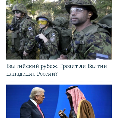
Балтийский рубеж. Грозит ли Балтии
нападение России?