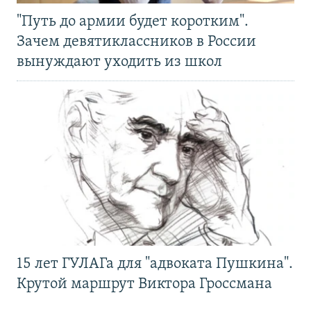
"Путь до армии будет коротким".
Зачем девятиклассников в России
вынуждают уходить из школ
15 лет ГУЛАГа для "адвоката Пушкина".
Крутой маршрут Виктора Гроссмана