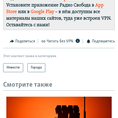
Установите приложение Радио Свобода в
App
Store
или в
Google Play
– в нём доступны все
материалы наших сайтов, туда уже встроен VPN.
Оставайтесь с нами!
Поделиться
Читать без VPN
Подпишитесь
Этот контент также в категориях
Новости
Города
Смотрите также