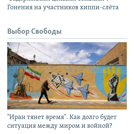
Гонения на участников хиппи-слёта
Выбор Свободы
"Иран тянет время". Как долго будет
ситуация между миром и войной?