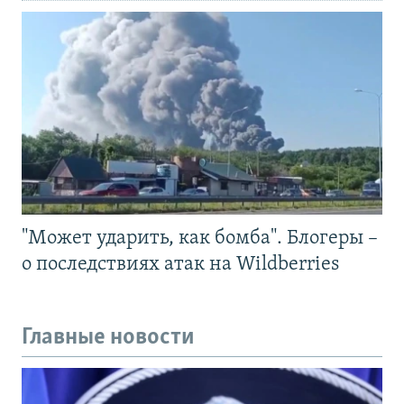
"Может ударить, как бомба". Блогеры –
о последствиях атак на Wildberries
Главные новости