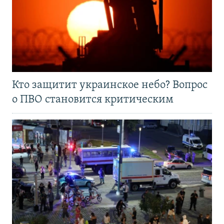
Кто защитит украинское небо? Вопрос
о ПВО становится критическим