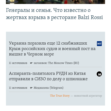
Генералы и семья. Что известно о
жертвах взрыва в ресторане Balzi Rossi