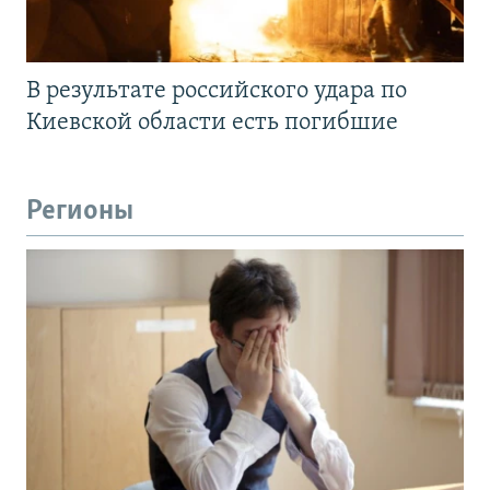
В результате российского удара по
Киевской области есть погибшие
Регионы