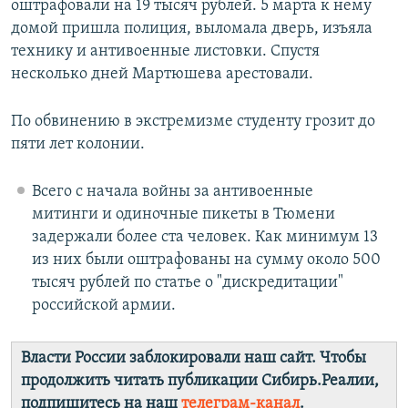
оштрафовали на 19 тысяч рублей. 5 марта к нему
домой пришла полиция, выломала дверь, изъяла
технику и антивоенные листовки. Спустя
несколько дней Мартюшева арестовали.
По обвинению в экстремизме студенту грозит до
пяти лет колонии.
Всего с начала войны за антивоенные
митинги и одиночные пикеты в Тюмени
задержали более ста человек. Как минимум 13
из них были оштрафованы на сумму около 500
тысяч рублей по статье о "дискредитации"
российской армии.
Власти России заблокировали наш сайт. Чтобы
продолжить читать публикации Сибирь.Реалии,
подпишитесь на наш
телеграм-канал
.