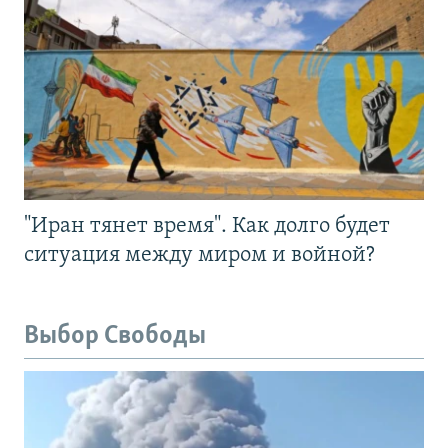
"Иран тянет время". Как долго будет
ситуация между миром и войной?
Выбор Свободы