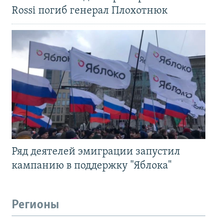
Rossi погиб генерал Плохотнюк
Ряд деятелей эмиграции запустил
кампанию в поддержку "Яблока"
Регионы