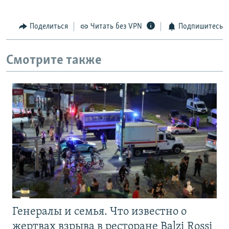
Поделиться
Читать без VPN
Подпишитесь
Смотрите также
Генералы и семья. Что известно о
жертвах взрыва в ресторане Balzi Rossi