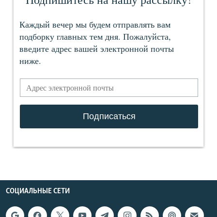
СОЦИАЛЬНЫЕ СЕТИ