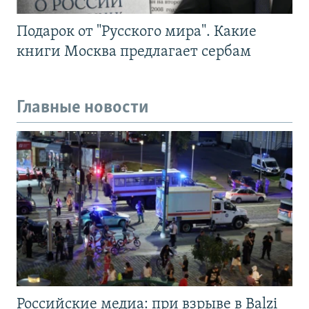
Подарок от "Русского мира". Какие
книги Москва предлагает сербам
Главные новости
Российские медиа: при взрыве в Balzi