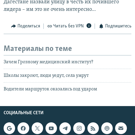
Дагестане назвали улицу в честь их почившего
лидера – им это не очень интересно…
Поделиться
Читать без VPN
Подпишитесь
Материалы по теме
Зачем Грозному медицинский институт?
Школы закроют, люди уедут, села умрут
Водители маршруток оказались под ударом
СОЦИАЛЬНЫЕ СЕТИ