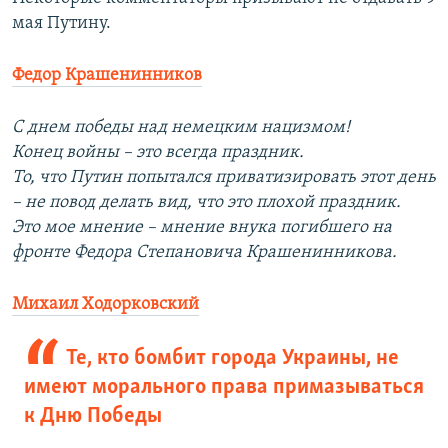
мая Путину.
Федор Крашенинников
С днем победы над немецким нацизмом!
Конец войны – это всегда праздник.
То, что Путин попытался приватизировать этот день
– не повод делать вид, что это плохой праздник.
Это мое мнение – мнение внука погибшего на
фронте Федора Степановича Крашенинникова.
Михаил Ходорковский
Те, кто бомбит города Украины, не
имеют морального права примазываться
к Дню Победы