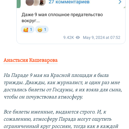
Анастасия Кашеварова
На Параде 9 мая на Красной площади я была
трижды. Дважды, как журналист, и один раз мне
достались билеты от Госдумы, я их взяла для сына,
чтобы он почувствовал атмосферу.
Все билеты именные, выдаются строго. И, к
сожалению, атмосферу Парада могут ощутить
ограниченный круг россиян, тогда как в каждой