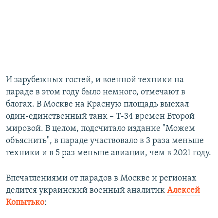
И зарубежных гостей, и военной техники на
параде в этом году было немного, отмечают в
блогах. В Москве на Красную площадь выехал
один-единственный танк – Т-34 времен Второй
мировой. В целом, подсчитало издание "Можем
объяснить", в параде участвовало в 3 раза меньше
техники и в 5 раз меньше авиации, чем в 2021 году.
Впечатлениями от парадов в Москве и регионах
делится украинский военный аналитик
Алексей
Копытько
: