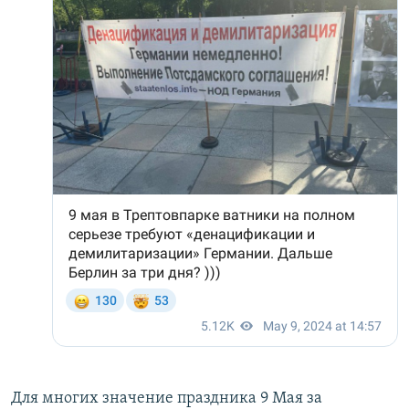
Для многих значение праздника 9 Мая за