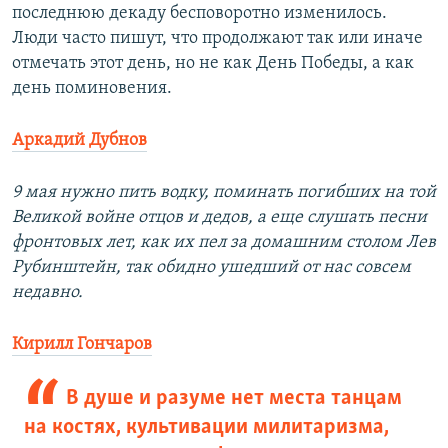
последнюю декаду бесповоротно изменилось.
Люди часто пишут, что продолжают так или иначе
отмечать этот день, но не как День Победы, а как
день поминовения.
Аркадий Дубнов
9 мая нужно пить водку, поминать погибших на той
Великой войне отцов и дедов, а еще слушать песни
фронтовых лет, как их пел за домашним столом Лев
Рубинштейн, так обидно ушедший от нас совсем
недавно.
Кирилл Гончаров
В душе и разуме нет места танцам
на костях, культивации милитаризма,