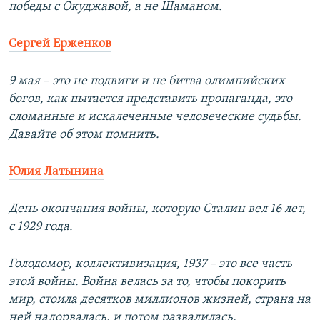
победы с Окуджавой, а не Шаманом.
Сергей Ерженков
9 мая – это не подвиги и не битва олимпийских
богов, как пытается представить пропаганда, это
сломанные и искалеченные человеческие судьбы.
Давайте об этом помнить.
Юлия Латынина
День окончания войны, которую Сталин вел 16 лет,
с 1929 года.
Голодомор, коллективизация, 1937 – это все часть
этой войны. Война велась за то, чтобы покорить
мир, стоила десятков миллионов жизней, страна на
ней надорвалась, и потом развалилась.