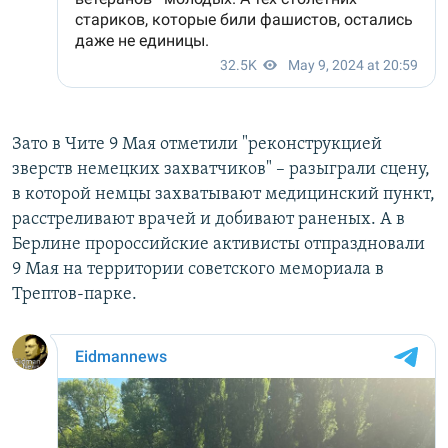
Зато в Чите 9 Мая отметили "реконструкцией
зверств немецких захватчиков" – разыграли сцену,
в которой немцы захватывают медицинский пункт,
расстреливают врачей и добивают раненых. А в
Берлине пророссийские активисты отпраздновали
9 Мая на территории советского мемориала в
Трептов-парке.