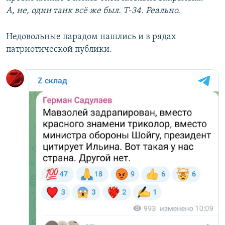
А, не, один танк всё же был. Т-34. Реально.
Недовольные парадом нашлись и в рядах
патриотической публики.