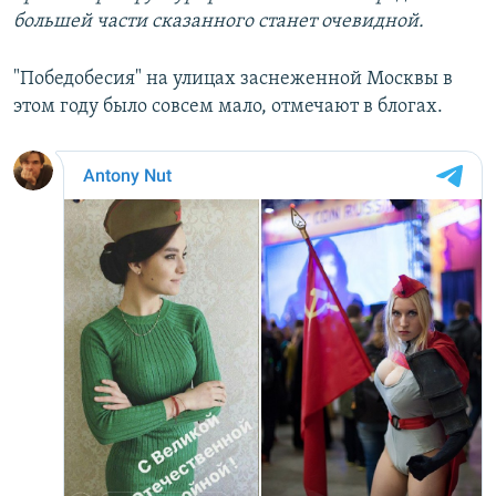
большей части сказанного станет очевидной.
"Победобесия" на улицах заснеженной Москвы в
этом году было совсем мало, отмечают в блогах.