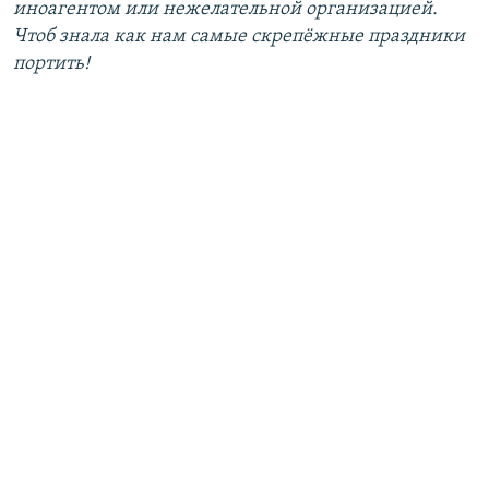
иноагентом или нежелательной организацией.
Чтоб знала как нам самые скрепёжные праздники
портить!