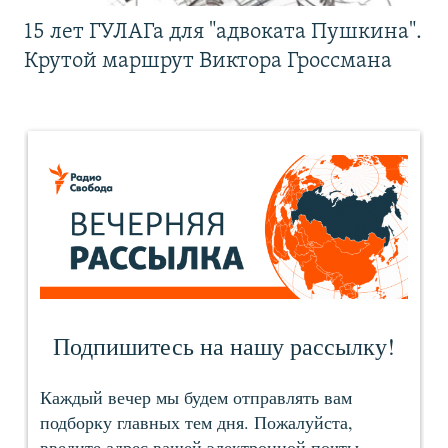
15 лет ГУЛАГа для "адвоката Пушкина".
Крутой маршрут Виктора Гроссмана