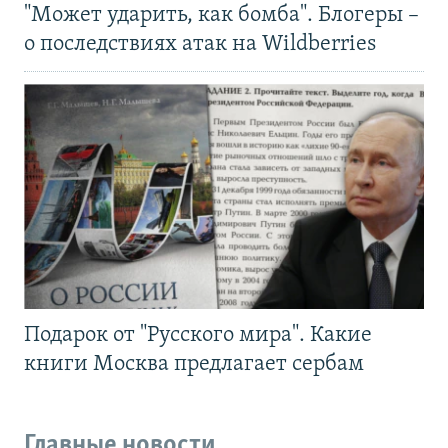
"Может ударить, как бомба". Блогеры –
о последствиях атак на Wildberries
Подарок от "Русского мира". Какие
книги Москва предлагает сербам
Главные новости