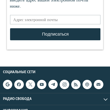
СОЦИАЛЬНЫЕ СЕТИ
РАДИО СВОБОДА