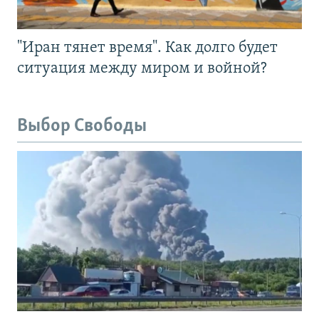
"Иран тянет время". Как долго будет
ситуация между миром и войной?
Выбор Свободы