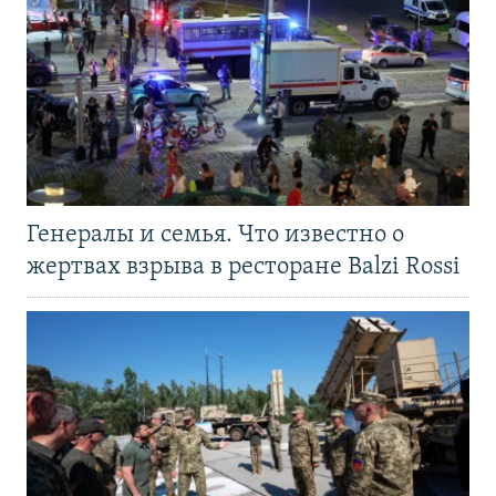
Генералы и семья. Что известно о
жертвах взрыва в ресторане Balzi Rossi