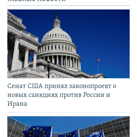
Сенат США принял законопроект о
новых санкциях против России и
Ирана