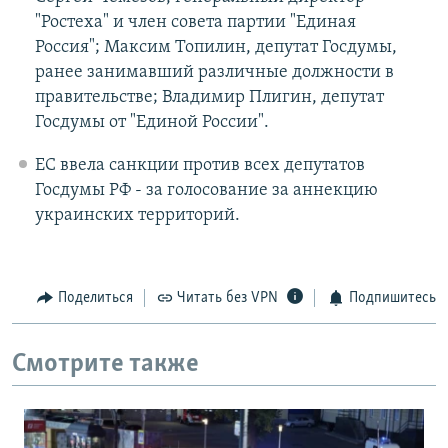
"Ростеха" и член совета партии "Единая
Россия"; Максим Топилин, депутат Госдумы,
ранее занимавший различные должности в
правительстве; Владимир Плигин, депутат
Госдумы от "Единой России".
ЕС ввела санкции против всех депутатов
Госдумы РФ - за голосование за аннекцию
украинских территорий.
Поделиться
Читать без VPN
Подпишитесь
Смотрите также