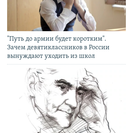
"Путь до армии будет коротким".
Зачем девятиклассников в России
вынуждают уходить из школ