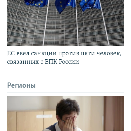
ЕС ввел санкции против пяти человек,
связанных с ВПК России
Регионы