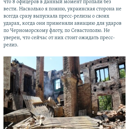
что 8 офицеров в данный момент пропали без
вести. Насколько я помню, украинская сторона не
всегда сразу выпускала пресс-релизы о своих
ударах, когда они применяли авиацию для ударов
по Черноморскому флоту, по Севастополю. Не
уверен, что сейчас от них стоит ожидать пресс-
релиз.