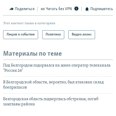
Поделиться
Читать без VPN
Подпишитесь
Этот контент также в категориях
Лицом к событию
Политика
Видео анонс
Материалы по теме
Под Белгородом подорвался на мине оператор телеканала
"Россия 24"
В Белгородской области, вероятно, был атакован склад
боеприпасов
Белгородская область подверглась обстрелам, погиб
замглавы района