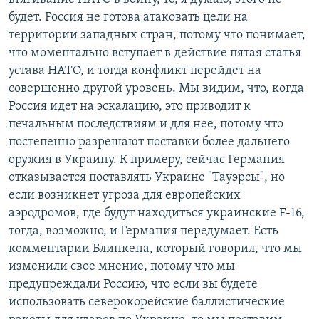
будет. Россия не готова атаковать цели на
территории западных стран, потому что понимает,
что моментально вступает в действие пятая статья
устава НАТО, и тогда конфликт перейдет на
совершенно другой уровень. Мы видим, что, когда
Россия идет на эскалацию, это приводит к
печальным последствиям и для нее, потому что
постепенно разрешают поставки более дальнего
оружия в Украину. К примеру, сейчас Германия
отказывается поставлять Украине "Тауэрсы", но
если возникнет угроза для европейских
аэродромов, где будут находиться украинские F-16,
тогда, возможно, и Германия передумает. Есть
комментарии Блинкена, который говорил, что мы
изменили свое мнение, потому что мы
предупреждали Россию, что если вы будете
использовать северокорейские баллистические