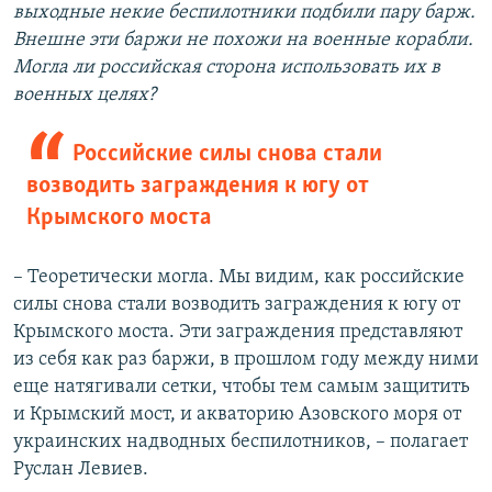
выходные некие беспилотники подбили пару барж.
Внешне эти баржи не похожи на военные корабли.
Могла ли российская сторона использовать их в
военных целях?
Российские силы снова стали
возводить заграждения к югу от
Крымского моста
– Теоретически могла. Мы видим, как российские
силы снова стали возводить заграждения к югу от
Крымского моста. Эти заграждения представляют
из себя как раз баржи, в прошлом году между ними
еще натягивали сетки, чтобы тем самым защитить
и Крымский мост, и акваторию Азовского моря от
украинских надводных беспилотников, – полагает
Руслан Левиев.