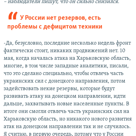
– наблюдатели пишут, что он сильно снизился.
У России нет резервов, есть
проблемы с дефицитом техники
-Да, безусловно, последние несколько недель фронт
фактически стоит, никаких продвижений нет. 10
мая, когда началась атака на Харьковскую область,
многие, в том числе западные аналитики, писали,
что это сделано специально, чтобы отвлечь часть
украинских сил с донецкого направления, потом
задействовать некие резервы, которые будут
развивать атаку на донецком направлении, идти
дальше, захватывать новые населенные пункты. В
итоге они смогли отвлечь часть украинских сил на
Харьковскую область, но никакого нового развития
атак на донецком направлении так и не случилось.
Я считаю, в первую очередь, потому что у России