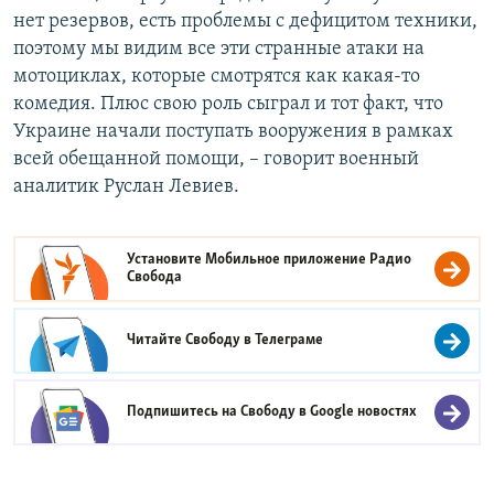
нет резервов, есть проблемы с дефицитом техники,
поэтому мы видим все эти странные атаки на
мотоциклах, которые смотрятся как какая-то
комедия. Плюс свою роль сыграл и тот факт, что
Украине начали поступать вооружения в рамках
всей обещанной помощи, – говорит военный
аналитик Руслан Левиев.
Установите Мобильное приложение
Радио
Свобода
Читайте Свободу в
Телеграме
Подпишитесь на Свободу в
Google новостях