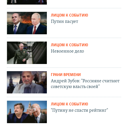
ЛИЦОМ К СОБЫТИЮ
Путин пасует
ЛИЦОМ К СОБЫТИЮ
Невоенное дело
ГРАНИ ВРЕМЕНИ
Андрей Зубов: "Россияне считают
советскую власть своей"
ЛИЦОМ К СОБЫТИЮ
"Путину не спасти рейтинг"