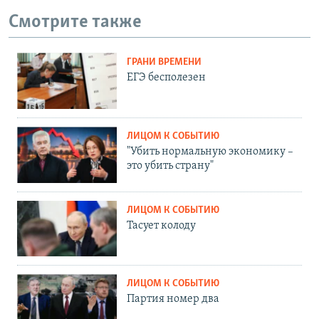
Смотрите также
ГРАНИ ВРЕМЕНИ
ЕГЭ бесполезен
ЛИЦОМ К СОБЫТИЮ
"Убить нормальную экономику –
это убить страну"
ЛИЦОМ К СОБЫТИЮ
Тасует колоду
ЛИЦОМ К СОБЫТИЮ
Партия номер два