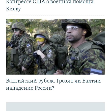
Конгрессе США о военной помощи
Киеву
Балтийский рубеж. Грозит ли Балтии
нападение России?