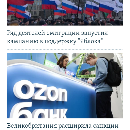
Ряд деятелей эмиграции запустил
кампанию в поддержку "Яблока"
Великобритания расширила санкции