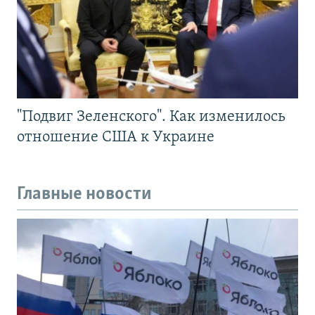
"Подвиг Зеленского". Как изменилось
отношение США к Украине
Главные новости