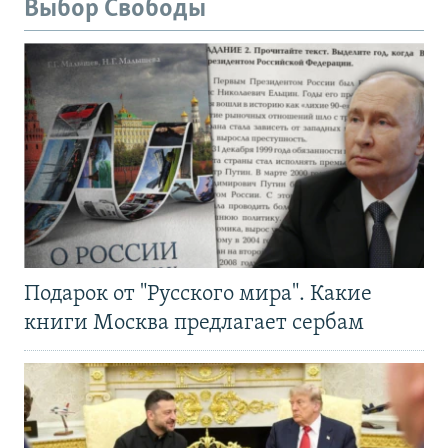
Выбор Свободы
Подарок от "Русского мира". Какие
книги Москва предлагает сербам