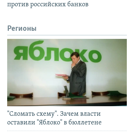
против российских банков
Регионы
"Сломать схему". Зачем власти
оставили "Яблоко" в бюллетене