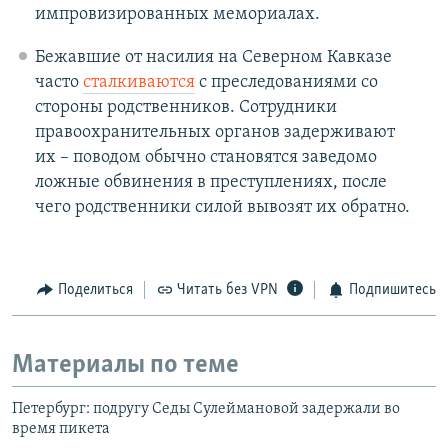
импровизированных мемориалах.
Бежавшие от насилия на Северном Кавказе
часто
сталкиваются
с преследованиями со
стороны родственников. Сотрудники
правоохранительных органов задерживают
их – поводом обычно становятся заведомо
ложные обвинения в преступлениях, после
чего родственники силой вывозят их обратно.
Поделиться
Читать без VPN
Подпишитесь
Материалы по теме
Петербург: подругу Седы Сулеймановой задержали во
время пикета