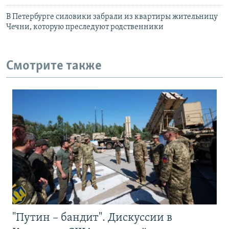
В Петербурге силовики забрали из квартиры жительницу
Чечни, которую преследуют родственники
Смотрите также
"Путин – бандит". Дискуссии в