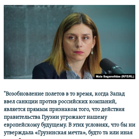
"Возобновление полетов в то время, когда Запад
ввел санкции против российских компаний,
является прямым признаком того, что действия
правительства Грузии угрожают нашему
европейскому будущему. В этих условиях, что бы ни
утверждала «Грузинская мечта», будто та или иная