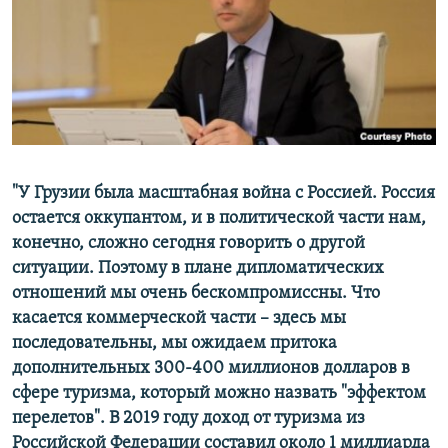
"У Грузии была масштабная война с Россией. Россия
остается оккупантом, и в политической части нам,
конечно, сложно сегодня говорить о другой
ситуации. Поэтому в плане дипломатических
отношений мы очень бескомпромиссны. Что
касается коммерческой части
–
здесь мы
последовательны, мы ожидаем притока
дополнительных 300-400 миллионов долларов в
сфере туризма, который можно назвать "эффектом
перелетов". В 2019 году доход от туризма из
Российской Федерации составил около 1 миллиарда