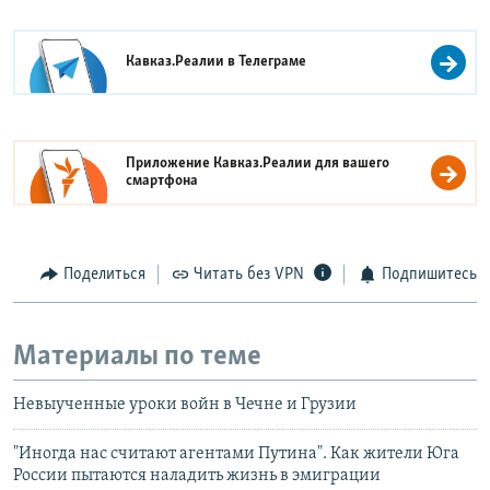
Кавказ.Реалии в
Телеграме
Приложение Кавказ.Реалии для вашего
смартфона
Поделиться
Читать без VPN
Подпишитесь
Материалы по теме
Невыученные уроки войн в Чечне и Грузии
"Иногда нас считают агентами Путина". Как жители Юга
России пытаются наладить жизнь в эмиграции