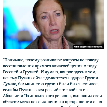
"Понимаю, почему возникают вопросы по поводу
восстановления прямого авиасообщения между
Россией и Грузией. И думаю, вопрос здесь в том,
почему Путин сейчас делает этот подарок Грузии.
Думаю, большинство грузин были бы счастливее,
если бы Путин вывел российские войска из
Абхазии и Цхинвальского региона, выполнил свои
обязательства по соглашению о прекращении огня