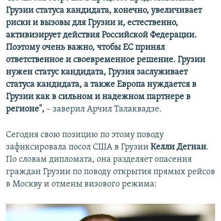
Грузии статуса кандидата, конечно, увеличивает
риски и вызовы для Грузии и, естественно,
активизирует действия Российской Федерации.
Поэтому очень важно, чтобы ЕС принял
ответственное и своевременное решение. Грузии
нужен статус кандидата, Грузия заслуживает
статуса кандидата, а также Европа нуждается в
Грузии как в сильном и надежном партнере в
регионе",
– заверил Арчил Талаквадзе.
Сегодня свою позицию по этому поводу
зафиксировала посол США в Грузии
Келли Дегнан
.
По словам дипломата, она разделяет опасения
граждан Грузии по поводу открытия прямых рейсов
в Москву и отмены визового режима: