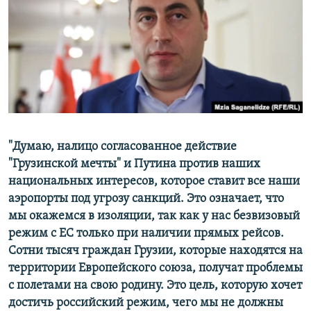
"Думаю, налицо согласованное действие
"Грузинской мечты" и Путина против наших
национальных интересов, которое ставит все наши
аэропорты под угрозу санкций. Это означает, что
мы окажемся в изоляции, так как у нас безвизовый
режим с ЕС только при наличии прямых рейсов.
Сотни тысяч граждан Грузии, которые находятся на
территории Европейского союза, получат проблемы
с полетами на свою родину. Это цель, которую хочет
достичь российский режим, чего мы не должны