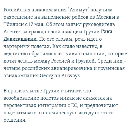
Российская авиакомпания "Азимут" получила
разрешение на выполнение рейсов из Москвы в
Тбилиси с 17 мая. Об этом заявил руководитель
Агентства гражданской авиации Грузии
Гиви
Давиташвили
. По его словам, речь идет о
чартерных полетах. Как стало известно, в
ведомство обратились пять авиакомпаний, которые
хотят летать между Россией и Грузией. Среди них –
четыре российских авиаперевозчика и грузинская
авиакомпания Georgian Airways.
В правительстве Грузии считают, что
возобновление полетов никак не скажется на
перспективах интеграции с ЕС, и предпочитают
подсчитывать экономическую выгоду от этого
решения.