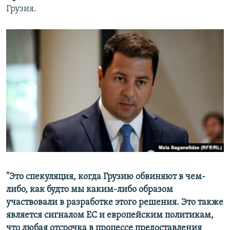
Грузия.
"Это спекуляция, когда Грузию обвиняют в чем-
либо, как будто мы каким-либо образом
участвовали в разработке этого решения. Это также
является сигналом ЕС и европейским политикам,
что любая отсрочка в процессе предоставления