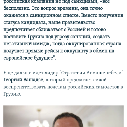
российская компания не под санкциями, –все
бесполезно. Это вопрос времени, она точно
окажется в санкционном списке. Вместо получения
статуса кандидата, наше правительство
предпочитает сближаться с Россией и готово
поставить Грузию под угрозу санкций, создать
негативный имидж, когда оккупированная страна
получает прямые рейсы к оккупанту в обмен на
европейское будущее".
Еще дальше идет лидер "Стратегии Агмашенебели"
Георгий Вашадзе
, который предлагает силой
воспрепятствовать полетам российских самолетов в
Грузию.