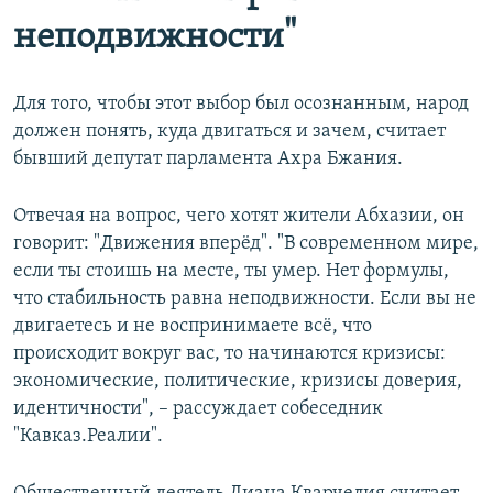
неподвижности​"
Для того, чтобы этот выбор был осознанным, народ
должен понять, куда двигаться и зачем, считает
бывший депутат парламента Ахра Бжания.
Отвечая на вопрос, чего хотят жители Абхазии, он
говорит: "Движения вперёд". "В современном мире,
если ты стоишь на месте, ты умер. Нет формулы,
что стабильность равна неподвижности. Если вы не
двигаетесь и не воспринимаете всё, что
происходит вокруг вас, то начинаются кризисы:
экономические, политические, кризисы доверия,
идентичности", – рассуждает собеседник
"Кавказ.Реалии".