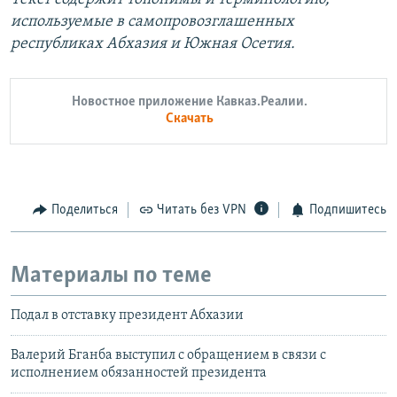
используемые в самопровозглашенных
республиках Абхазия и Южная Осетия.
Новостное приложение Кавказ.Реалии.
Скачать
Поделиться
Читать без VPN
Подпишитесь
Материалы по теме
Подал в отставку президент Абхазии
Валерий Бганба выступил с обращением в связи с
исполнением обязанностей президента