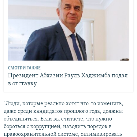
СМОТРИ ТАКЖЕ
Президент Абхазии Рауль Хаджимба подал
в отставку
"Люди, которые реально хотят что-то изменить,
даже среди кандидатов прошлого года, должны
объединяться. Если вы считаете, что нужно
бороться с коррупцией, наводить порядок в
правоохранительной системе, оптимизировать