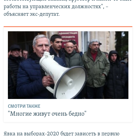
работы на управленческих должностях", –
объясняет экс-депутат.
СМОТРИ ТАКЖЕ
"Многие живут очень бедно"
Явка на выборах-2020 будет зависеть в первую