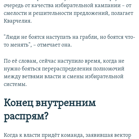
очередь от качества избирательной кампании – от
смелости и решительности предложений, полагает
Кварчелия.
"Люди не боятся наступать на грабли, но боятся что-
то менять", – отмечает она.
По её словам, сейчас наступило время, когда не
нужно бояться перераспределения полномочий
между ветвями власти и смены избирательной
системы.
Конец внутренним
распрям?
Когда к власти придёт команда, заявившая вектор