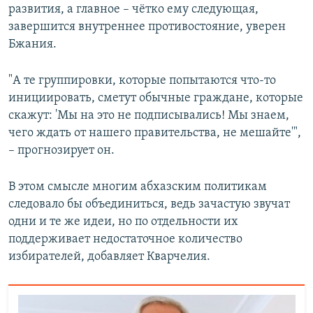
развития, а главное – чётко ему следующая,
завершится внутреннее противостояние, уверен
Бжания.
"А те группировки, которые попытаются что-то
инициировать, сметут обычные граждане, которые
скажут: 'Мы на это не подписывались! Мы знаем,
чего ждать от нашего правительства, не мешайте'",
– прогнозирует он.
В этом смысле многим абхазским политикам
следовало бы объединиться, ведь зачастую звучат
одни и те же идеи, но по отдельности их
поддерживает недостаточное количество
избирателей, добавляет Кварчелия.