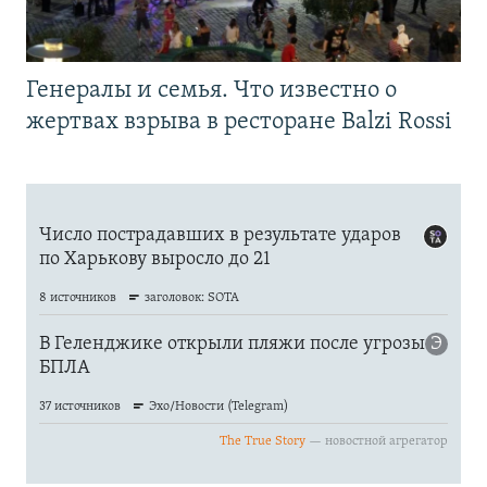
Генералы и семья. Что известно о
жертвах взрыва в ресторане Balzi Rossi