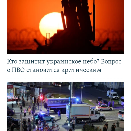
Кто защитит украинское небо? Вопрос
о ПВО становится критическим