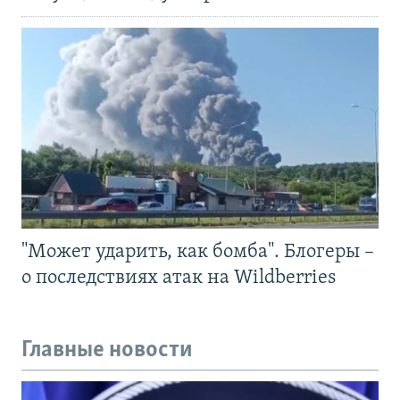
"Может ударить, как бомба". Блогеры –
о последствиях атак на Wildberries
Главные новости