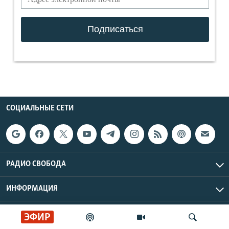
СОЦИАЛЬНЫЕ СЕТИ
РАДИО СВОБОДА
ИНФОРМАЦИЯ
Радио Свобода © 2026 RFE/RL, Inc. | Все права защищены.
ЭФИР