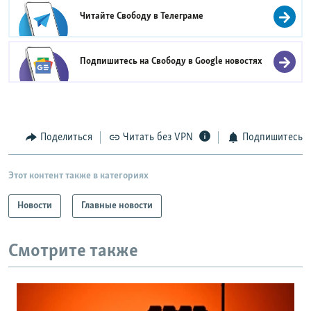
Читайте Свободу в
Телеграме
Подпишитесь на Свободу в
Google новостях
Поделиться
Читать без VPN
Подпишитесь
Этот контент также в категориях
Новости
Главные новости
Смотрите также