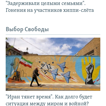
"Задерживали целыми семьями".
Гонения на участников хиппи-слёта
Выбор Свободы
"Иран тянет время". Как долго будет
ситуация между миром и войной?