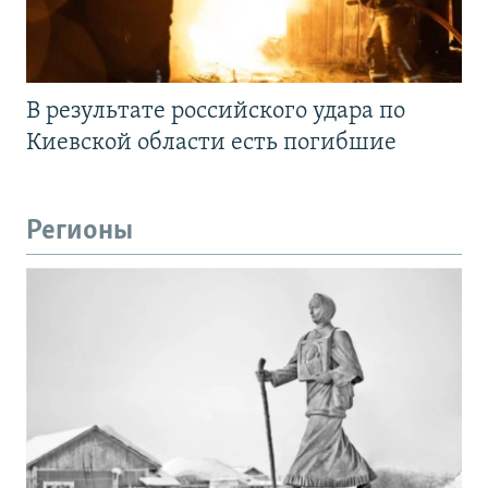
В результате российского удара по
Киевской области есть погибшие
Регионы