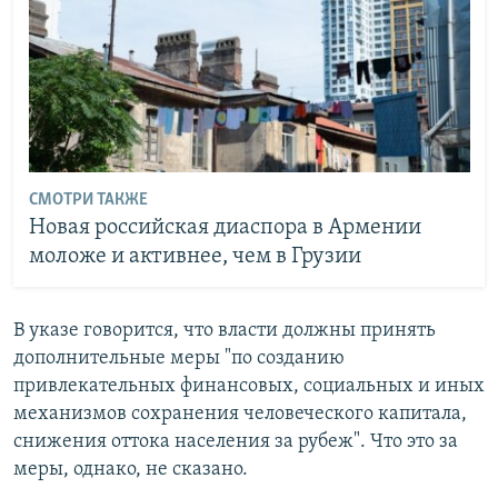
СМОТРИ ТАКЖЕ
Новая российская диаспора в Армении
моложе и активнее, чем в Грузии
В указе говорится, что власти должны принять
дополнительные меры "по созданию
привлекательных финансовых, социальных и иных
механизмов сохранения человеческого капитала,
снижения оттока населения за рубеж". Что это за
меры, однако, не сказано.