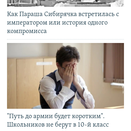
Как Параша Сибирячка встретилась с
императором или история одного
компромисса
"Путь до армии будет коротким".
Школьников не берут в 10-й класс