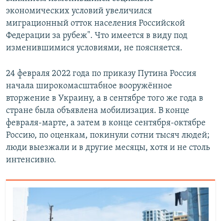
экономических условий увеличился
миграционный отток населения Российской
Федерации за рубеж". Что имеется в виду под
изменившимися условиями, не поясняется.
24 февраля 2022 года по приказу Путина Россия
начала широкомасштабное вооружённое
вторжение в Украину, а в сентябре того же года в
стране была объявлена мобилизация. В конце
февраля-марте, а затем в конце сентября-октябре
Россию, по оценкам, покинули сотни тысяч людей;
люди выезжали и в другие месяцы, хотя и не столь
интенсивно.