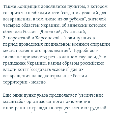
Также Концепция дополняется пунктом, в котором
говорится о необходимости "создания условий для
возвращения, в том числе из-за рубежа", жителей
четырёх областей Украины, об аннексии которых
объявила Россия - Донецкой, Луганской,
Запорожской и Херсонской - "покинувших в
период проведения специальной военной операции
места постоянного проживания". Подробности
также не приводятся; речь в данном случае идёт о
гражданах Украины, каким образом российские
власти хотят "создавать условия" для их
возвращения на подконтрольные России
территории - неясно.
Ещё один пункт указа предполагает "увеличение
масштабов организованного привлечения
иностранных граждан к осуществлению трудовой