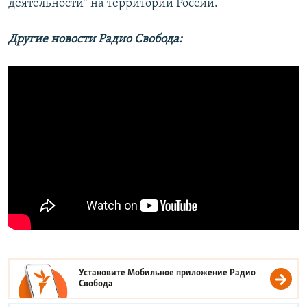
деятельности" на территории России.
Другие новости Радио Свобода:
Установите Мобильное приложение
Радио
Свобода