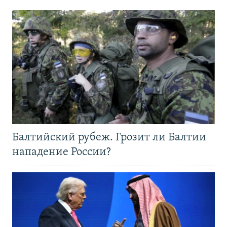
Балтийский рубеж. Грозит ли Балтии
нападение России?