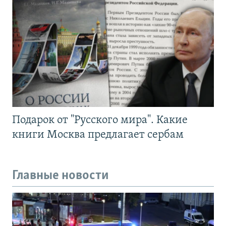
Подарок от "Русского мира". Какие
книги Москва предлагает сербам
Главные новости