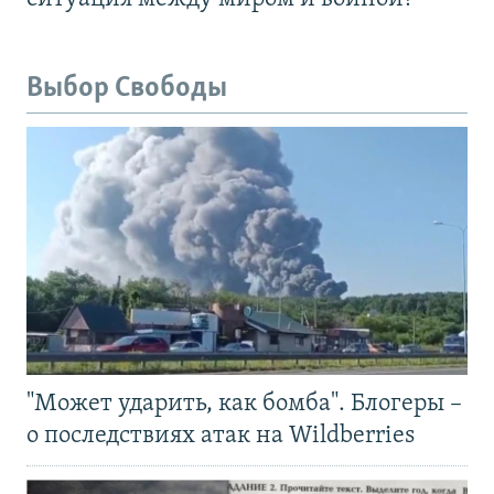
Выбор Свободы
"Может ударить, как бомба". Блогеры –
о последствиях атак на Wildberries