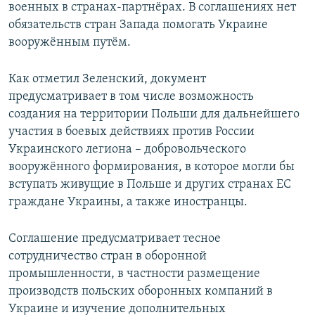
военных в странах-партнёрах. В соглашениях нет
обязательств стран Запада помогать Украине
вооружённым путём.
Как отметил Зеленский, документ
предусматривает в том числе возможность
создания на территории Польши для дальнейшего
участия в боевых действиях против России
Украинского легиона – добровольческого
вооружённого формирования, в которое могли бы
вступать живущие в Польше и других странах ЕС
граждане Украины, а также иностранцы.
Соглашение предусматривает тесное
сотрудничество стран в оборонной
промышленности, в частности размещение
производств польских оборонных компаний в
Украине и изучение дополнительных