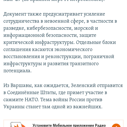
Документ также предусматривает усиление
сотрудничества в невоенной сфере, в частности в
разведке, кибербезопасности, морской и
информационной безопасности, защите
критической инфраструктуры. Отдельные блоки
соглашения касаются экономического
восстановления и реконструкции, пограничной
инфраструктуры и развития транзитного
потенциала.
Из Варшавы, как ожидается, Зеленский отправится
в Соединённые Штаты, где примет участие в
саммите НАТО. Тема войны России против
Украины станет там одной из важнейших.
Установите Мобильное приложение
Радио