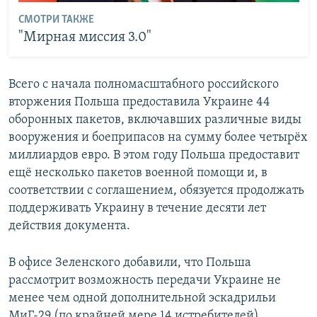
СМОТРИ ТАКЖЕ
"Мирная миссия 3.0"
Всего с начала полномасштабного российского
вторжения Польша предоставила Украине 44
оборонных пакетов, включавших различные виды
вооружения и боеприпасов на сумму более четырёх
миллиардов евро. В этом году Польша предоставит
ещё несколько пакетов военной помощи и, в
соответствии с соглашением, обязуется продолжать
поддерживать Украину в течение десяти лет
действия документа.
В офисе Зеленского добавили, что Польша
рассмотрит возможность передачи Украине не
менее чем одной дополнительной эскадрильи
МиГ-29 (по крайней мере 14 истребителей).