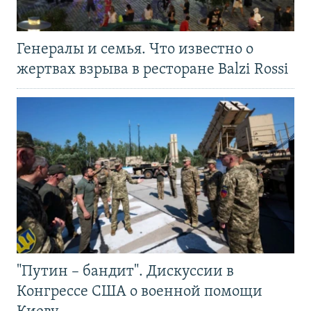
Генералы и семья. Что известно о
жертвах взрыва в ресторане Balzi Rossi
"Путин – бандит". Дискуссии в
Конгрессе США о военной помощи