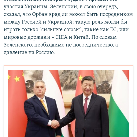
участия Украины. Зеленский, в свою очередь,
сказал, что Орбан вряд ли может быть посредником
между Россией и Украиной: такую роль могли бы
играть только "сильные союзы", такие как ЕС, или
мировые державы – США и Китай. По словам
Зеленского, необходимо не посредничество, а
давление на Россию.