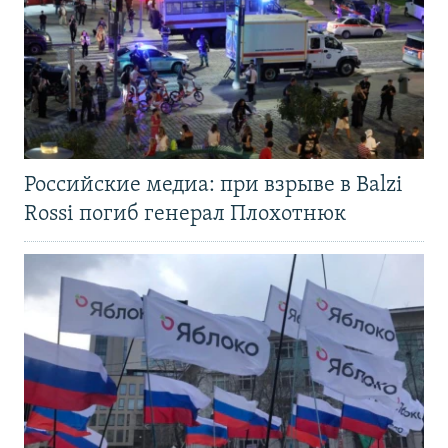
Российские медиа: при взрыве в Balzi
Rossi погиб генерал Плохотнюк