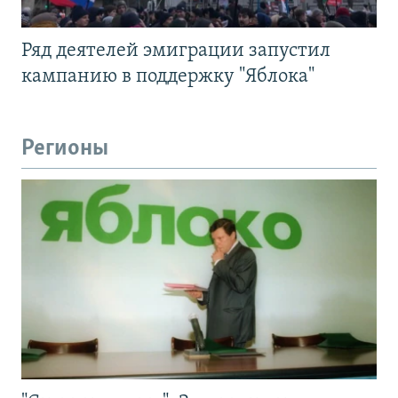
Ряд деятелей эмиграции запустил
кампанию в поддержку "Яблока"
Регионы