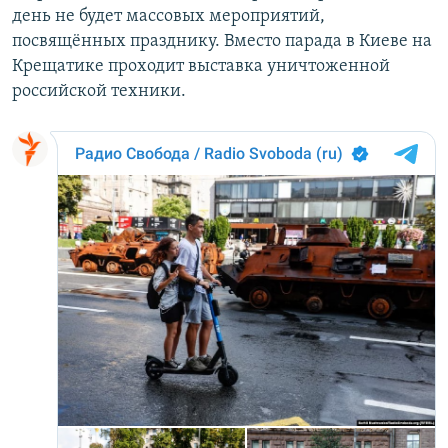
день не будет массовых мероприятий,
посвящённых празднику. Вместо парада в Киеве на
Крещатике проходит выставка уничтоженной
российской техники.