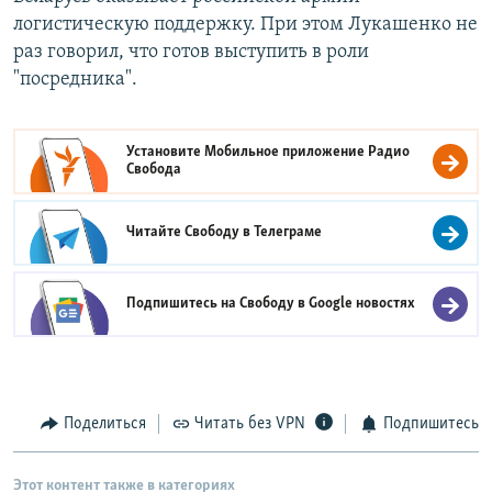
логистическую поддержку. При этом Лукашенко не
раз говорил, что готов выступить в роли
"посредника".
Установите Мобильное приложение
Радио
Свобода
Читайте Свободу в
Телеграме
Подпишитесь на Свободу в
Google новостях
Поделиться
Читать без VPN
Подпишитесь
Этот контент также в категориях