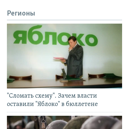
Регионы
"Сломать схему". Зачем власти
оставили "Яблоко" в бюллетене