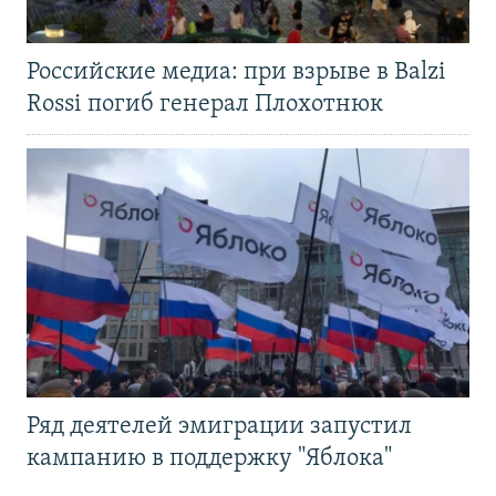
Российские медиа: при взрыве в Balzi
Rossi погиб генерал Плохотнюк
Ряд деятелей эмиграции запустил
кампанию в поддержку "Яблока"