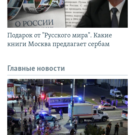
Подарок от "Русского мира". Какие
книги Москва предлагает сербам
Главные новости