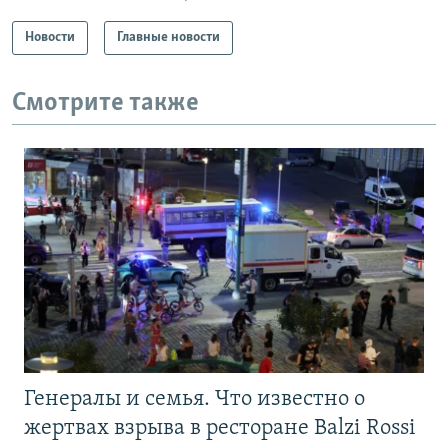
Новости
Главные новости
Смотрите также
Генералы и семья. Что известно о
жертвах взрыва в ресторане Balzi Rossi