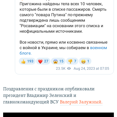
Поздравления с праздником опубликовали
президент Владимир Зеленский и
главнокомандующий ВСУ
Валерий Залужный.