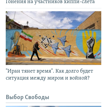
Гонения на участников хиппи-слёта
"Иран тянет время". Как долго будет
ситуация между миром и войной?
Выбор Свободы