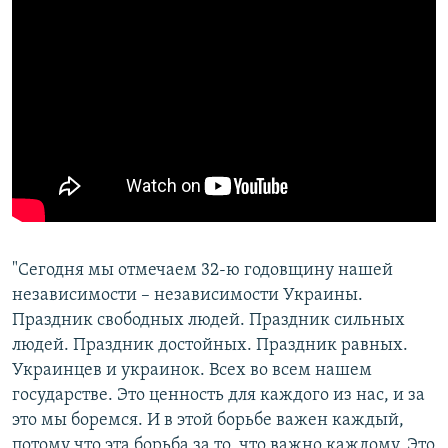
"Сегодня мы отмечаем 32-ю годовщину нашей
независимости – независимости Украины.
Праздник свободных людей. Праздник сильных
людей. Праздник достойных. Праздник равных.
Украинцев и украинок. Всех во всем нашем
государстве. Это ценность для каждого из нас, и за
это мы боремся. И в этой борьбе важен каждый,
потому что эта борьба за то, что важно каждому. Это