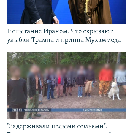
Испытание Ираном. Что скрывают
улыбки Трампа и принца Мухаммеда
"Задерживали целыми семьями".