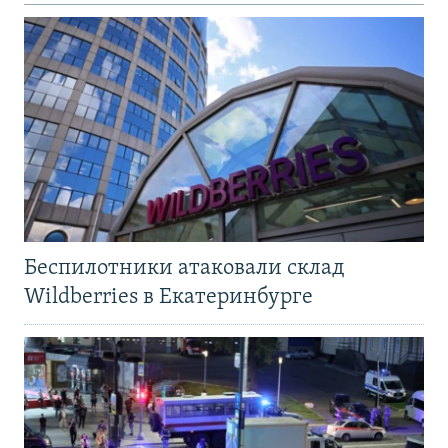
Беспилотники атаковали склад
Wildberries в Екатеринбурге