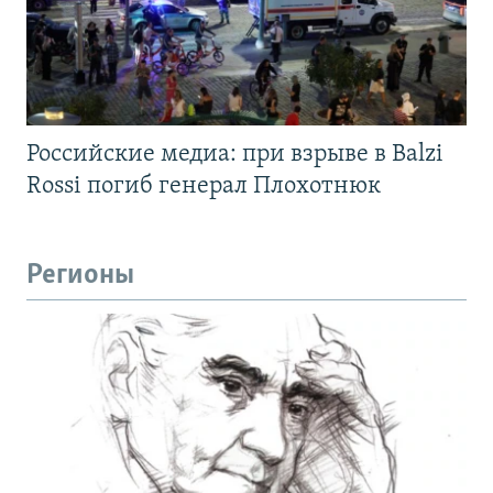
Российские медиа: при взрыве в Balzi
Rossi погиб генерал Плохотнюк
Регионы