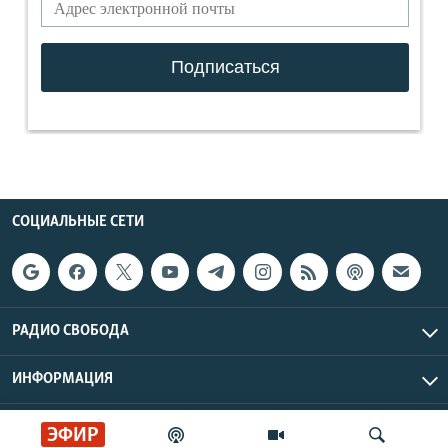
СОЦИАЛЬНЫЕ СЕТИ
РАДИО СВОБОДА
ИНФОРМАЦИЯ
Радио Свобода © 2026 RFE/RL, Inc. | Все права защищены.
ЭФИР