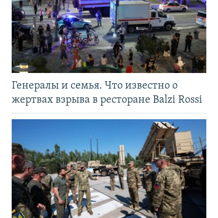
Генералы и семья. Что известно о
жертвах взрыва в ресторане Balzi Rossi