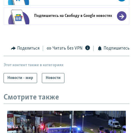
Подпишитесь на Свободу в
Google новостях
Поделиться
Читать без VPN
Подпишитесь
Этот контент также в категориях
Новости - мир
Новости
Смотрите также