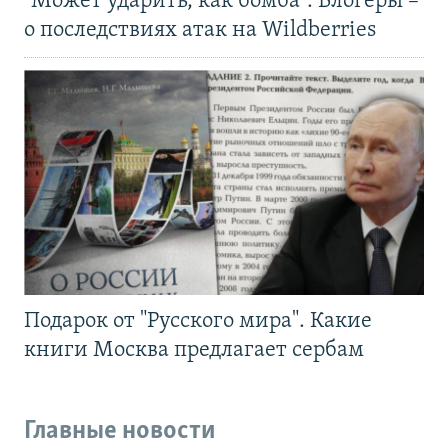
"Может ударить, как бомба". Блогеры –
о последствиях атак на Wildberries
Подарок от "Русского мира". Какие
книги Москва предлагает сербам
Главные новости