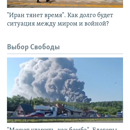
"Иран тянет время". Как долго будет
ситуация между миром и войной?
Выбор Свободы