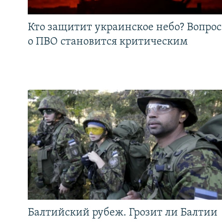
Кто защитит украинское небо? Вопрос
о ПВО становится критическим
Балтийский рубеж. Грозит ли Балтии