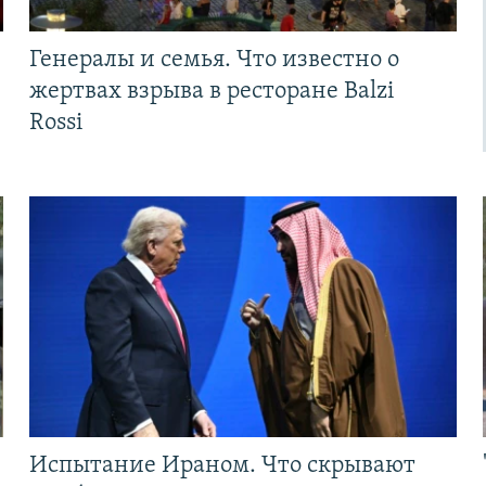
Генералы и семья. Что известно о
жертвах взрыва в ресторане Balzi
Rossi
Испытание Ираном. Что скрывают