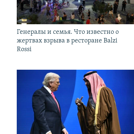
Генералы и семья. Что известно о
жертвах взрыва в ресторане Balzi
Rossi