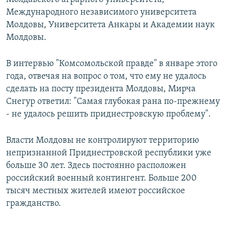
Международного независимого университета
Молдовы, Университета Анкары и Академии наук
Молдовы.
В интервью "Комсомольской правде" в январе этого
года, отвечая на вопрос о том, что ему не удалось
сделать на посту президента Молдовы, Мирча
Снегур ответил: "Самая глубокая рана по-прежнему
- не удалось решить приднестровскую проблему".
Власти Молдовы не контролируют территорию
непризнанной Приднестровской республики уже
больше 30 лет. Здесь постоянно расположен
российский военный контингент. Больше 200
тысяч местных жителей имеют российское
гражданство.