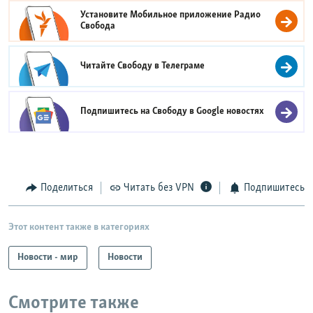
Установите Мобильное приложение
Радио
Свобода
Читайте Свободу в
Телеграме
Подпишитесь на Свободу в
Google новостях
Поделиться
Читать без VPN
Подпишитесь
Этот контент также в категориях
Новости - мир
Новости
Смотрите также