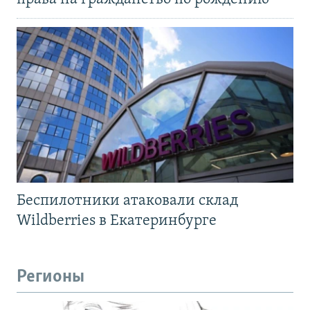
Беспилотники атаковали склад
Wildberries в Екатеринбурге
Регионы