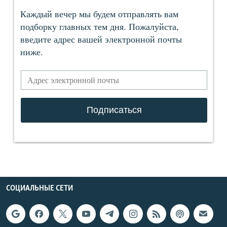
СОЦИАЛЬНЫЕ СЕТИ