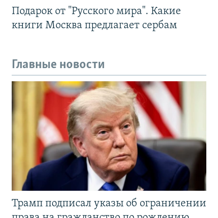
Подарок от "Русского мира". Какие
книги Москва предлагает сербам
Главные новости
Трамп подписал указы об ограничении
права на гражданство по рождению