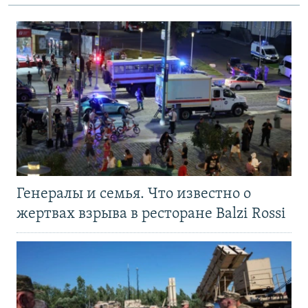
Генералы и семья. Что известно о
жертвах взрыва в ресторане Balzi Rossi