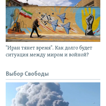
"Иран тянет время". Как долго будет
ситуация между миром и войной?
Выбор Свободы