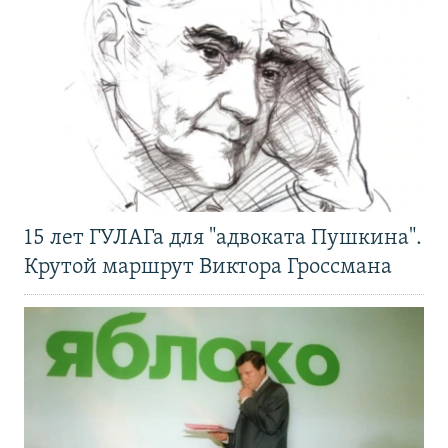
15 лет ГУЛАГа для "адвоката Пушкина".
Крутой маршрут Виктора Гроссмана