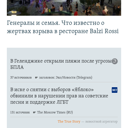
Генералы и семья. Что известно о
жертвах взрыва в ресторане Balzi Rossi