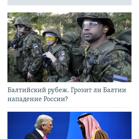
Балтийский рубеж. Грозит ли Балтии
нападение России?