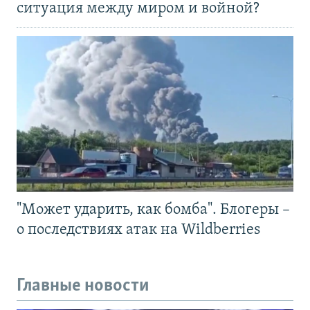
ситуация между миром и войной?
"Может ударить, как бомба". Блогеры –
о последствиях атак на Wildberries
Главные новости