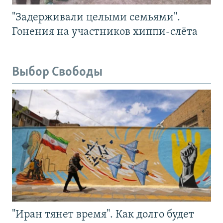
"Задерживали целыми семьями".
Гонения на участников хиппи-слёта
Выбор Свободы
"Иран тянет время". Как долго будет