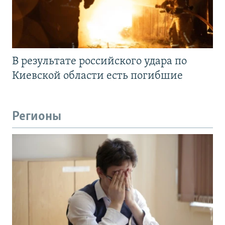
В результате российского удара по
Киевской области есть погибшие
Регионы