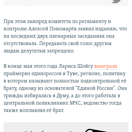
При этом зампред комитета по регламенту и
контролю Алексей Пономарёв заявил изданию, что
на последних двух пленарных заседаниях она
отсутствовала. Передавать свой голос другим
людям депутатам запрещено.
В конце мая этого года Лариса Шойгу
выиграла
праймериз единороссов в Туве, регионе, политику
в котором называют полностью подконтрольной её
брату, одному из основателей "Единой России".​ Она
трижды избиралась в Думу, а до этого работала в
центральной поликлинике МЧС, ведомство тогда
также возглавлял её брат.