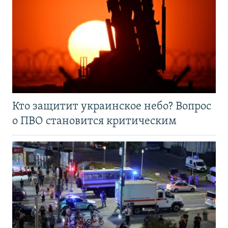
Кто защитит украинское небо? Вопрос
о ПВО становится критическим