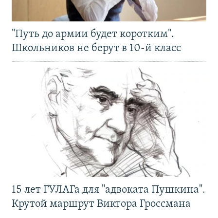
"Путь до армии будет коротким".
Школьников не берут в 10-й класс
15 лет ГУЛАГа для "адвоката Пушкина".
Крутой маршрут Виктора Гроссмана