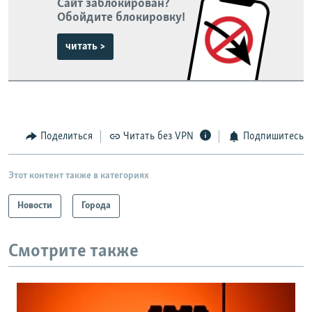
Сайт заблокирован?
Обойдите блокировку!
читать >
Поделиться
Читать без VPN
Подпишитесь
Этот контент также в категориях
Новости
Города
Смотрите также