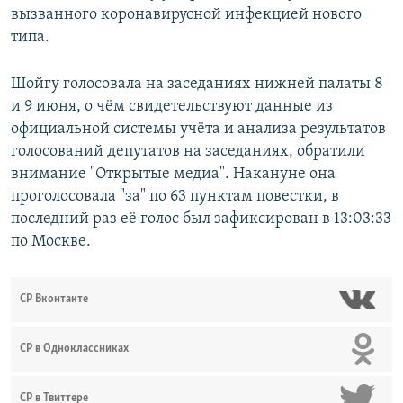
вызванного коронавирусной инфекцией нового
типа.
Шойгу голосовала на заседаниях нижней палаты 8
и 9 июня, о чём свидетельствуют данные из
официальной системы учёта и анализа результатов
голосований депутатов на заседаниях, обратили
внимание "Открытые медиа". Накануне она
проголосовала "за" по 63 пунктам повестки, в
последний раз её голос был зафиксирован в 13:03:33
по Москве.
СР Вконтакте
СР в Одноклассниках
СР в Твиттере