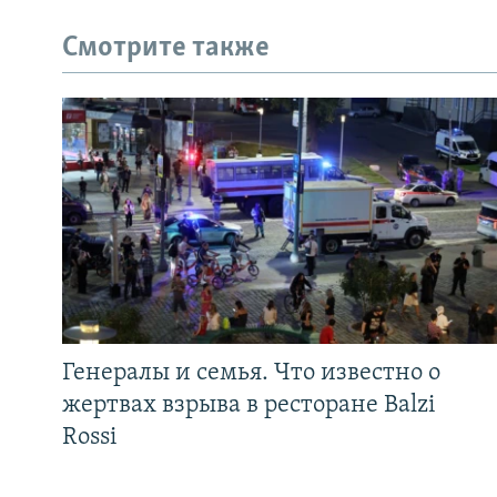
Смотрите также
Генералы и семья. Что известно о
жертвах взрыва в ресторане Balzi
Rossi