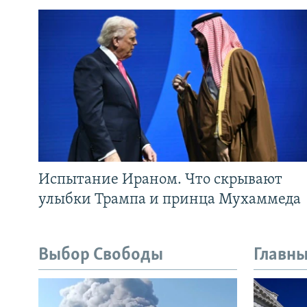
Испытание Ираном. Что скрывают
улыбки Трампа и принца Мухаммеда
Выбор Свободы
Главны