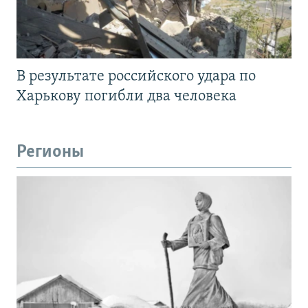
В результате российского удара по
Харькову погибли два человека
Регионы