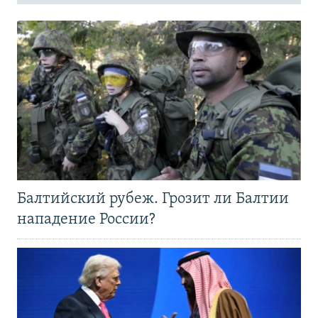
Балтийский рубеж. Грозит ли Балтии
нападение России?