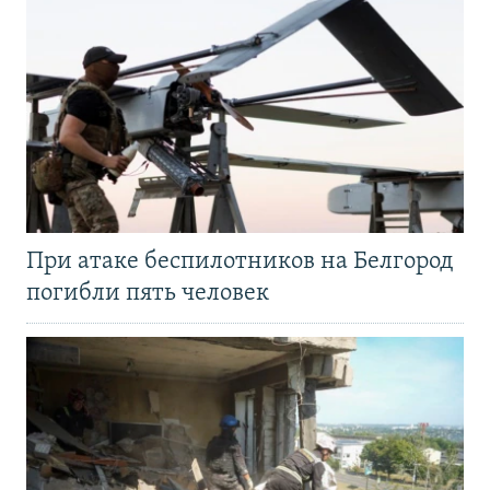
При атаке беспилотников на Белгород
погибли пять человек