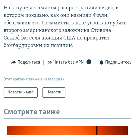
Накануне исламисты распространили видео, в
котором показано, как они казнили Фоули,
обезглавив его. Исламисты также угрожают убить
второго американского заложника Стивена
Сотлоффа, если авиация США не прекратит
бомбардировки их позиций.
Поделиться
Читать без VPN
Подпишитесь
Этот контент также в категориях
Новости - мир
Новости
Смотрите также