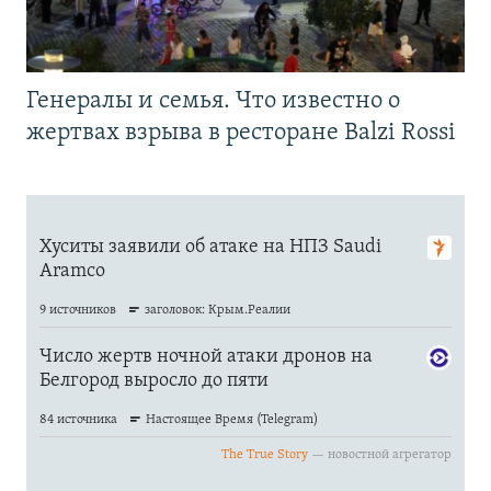
Генералы и семья. Что известно о
жертвах взрыва в ресторане Balzi Rossi