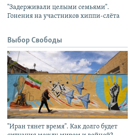
"Задерживали целыми семьями".
Гонения на участников хиппи-слёта
Выбор Свободы
"Иран тянет время". Как долго будет