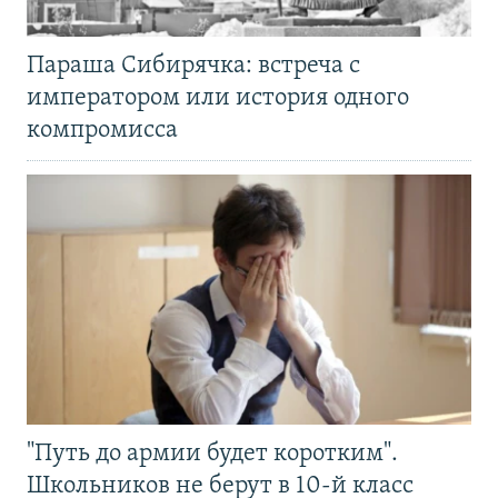
Параша Сибирячка: встреча с
императором или история одного
компромисса
"Путь до армии будет коротким".
Школьников не берут в 10-й класс