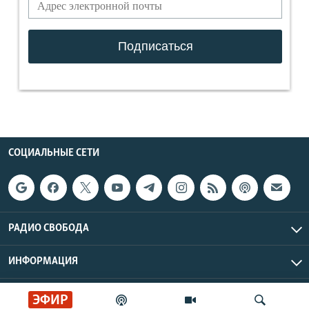
СОЦИАЛЬНЫЕ СЕТИ
РАДИО СВОБОДА
ИНФОРМАЦИЯ
Радио Свобода © 2026 RFE/RL, Inc. | Все права защищены.
ЭФИР