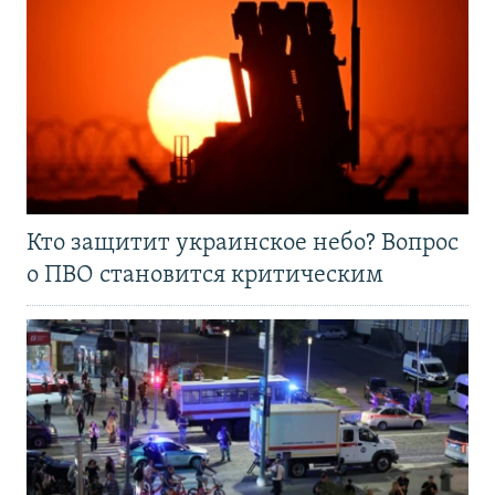
Кто защитит украинское небо? Вопрос
о ПВО становится критическим