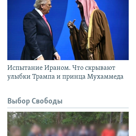
Испытание Ираном. Что скрывают
улыбки Трампа и принца Мухаммеда
Выбор Свободы