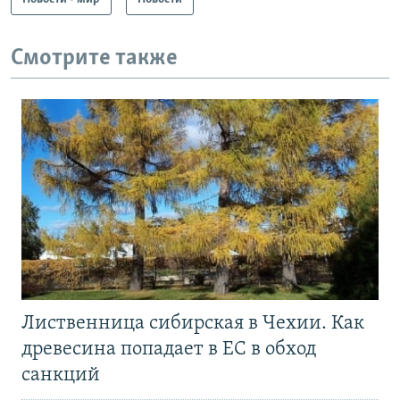
Смотрите также
Лиственница сибирская в Чехии. Как
древесина попадает в ЕС в обход
санкций