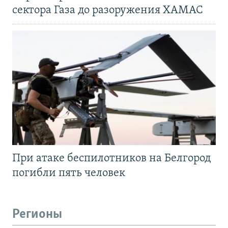
сектора Газа до разоружения ХАМАС
При атаке беспилотников на Белгород
погибли пять человек
Регионы