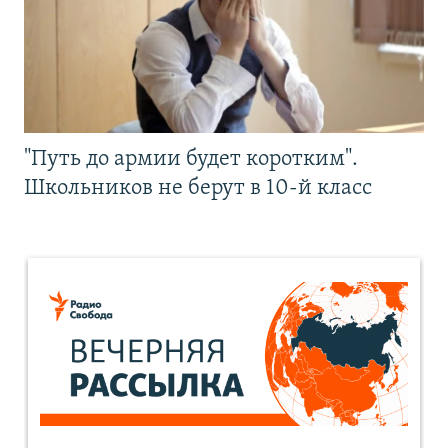
"Путь до армии будет коротким".
Школьников не берут в 10-й класс