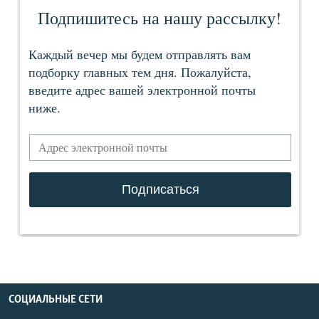
СОЦИАЛЬНЫЕ СЕТИ