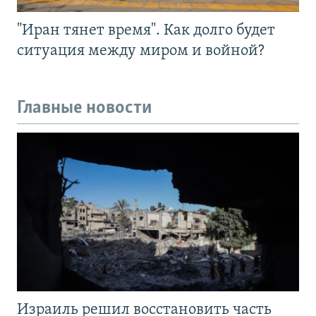
"Иран тянет время". Как долго будет
ситуация между миром и войной?
Главные новости
Израиль решил восстановить часть