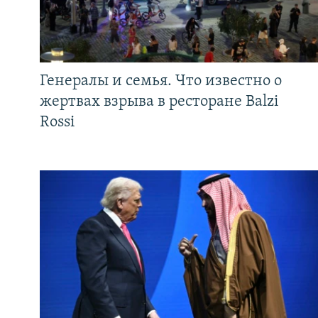
Генералы и семья. Что известно о
жертвах взрыва в ресторане Balzi
Rossi