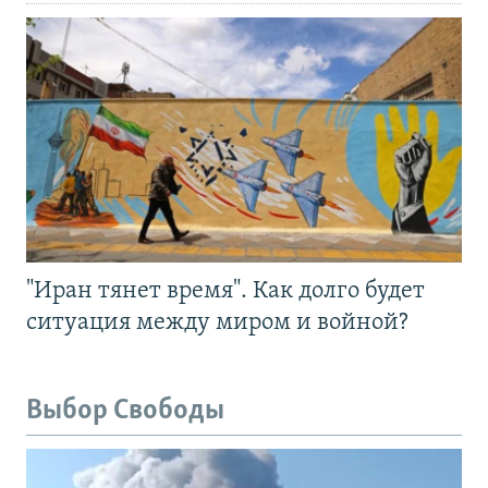
"Иран тянет время". Как долго будет
ситуация между миром и войной?
Выбор Свободы