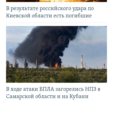
В результате российского удара по
Киевской области есть погибшие
В ходе атаки БПЛА загорелись НПЗ в
Самарской области и на Кубани