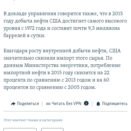
В докладе управления говорится также, что в 2015
году добыча нефти США достигнет самого высокого
уровня с 1972 года и составит почти 9,3 миллиона
баррелей в сутки.
Благодаря росту внутренней добычи нефти, США
значительно снизили импорт этого сырья. По
данным Министерства энергетики, потребление
импортной нефти в 2015 году снизится на 22
процента по сравнению с 2013 годом и на 60
процентов по сравнению с 2005 годом.
Поделиться
Читать без VPN
Подпишитесь
Этот контент также в категориях