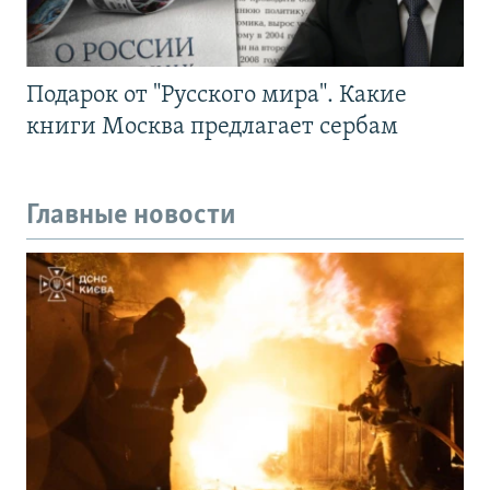
Подарок от "Русского мира". Какие
книги Москва предлагает сербам
Главные новости