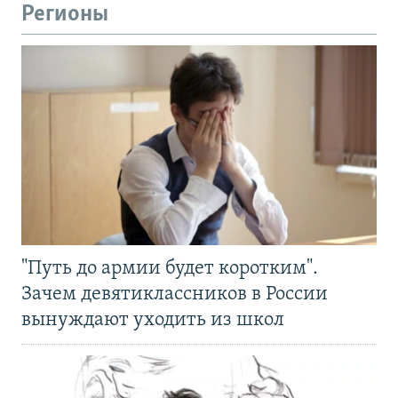
Регионы
"Путь до армии будет коротким".
Зачем девятиклассников в России
вынуждают уходить из школ