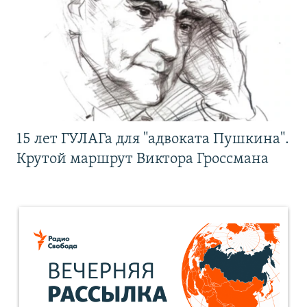
15 лет ГУЛАГа для "адвоката Пушкина".
Крутой маршрут Виктора Гроссмана