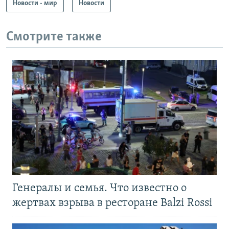
Новости - мир
Новости
Смотрите также
Генералы и семья. Что известно о
жертвах взрыва в ресторане Balzi Rossi