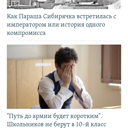
Как Параша Сибирячка встретилась с
императором или история одного
компромисса
"Путь до армии будет коротким".
Школьников не берут в 10-й класс