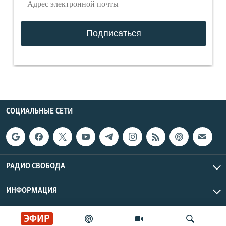
СОЦИАЛЬНЫЕ СЕТИ
РАДИО СВОБОДА
ИНФОРМАЦИЯ
Радио Свобода © 2026 RFE/RL, Inc. | Все права защищены.
ЭФИР