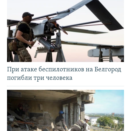
При атаке беспилотников на Белгород
погибли три человека