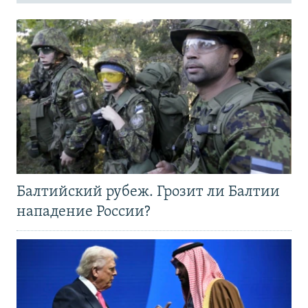
Балтийский рубеж. Грозит ли Балтии
нападение России?