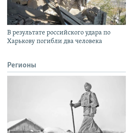
В результате российского удара по
Харькову погибли два человека
Регионы