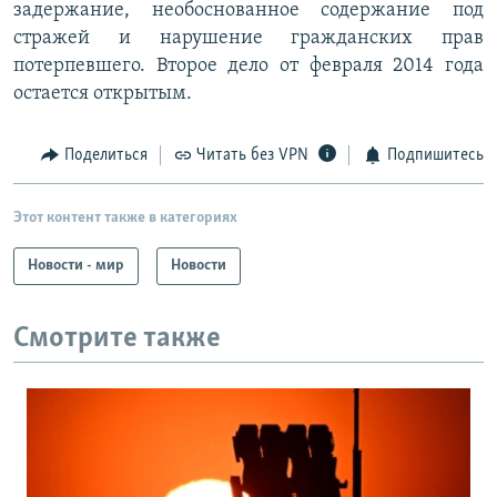
задержание, необоснованное содержание под
стражей и нарушение гражданских прав
потерпевшего. Второе дело от февраля 2014 года
остается открытым.
Поделиться
Читать без VPN
Подпишитесь
Этот контент также в категориях
Новости - мир
Новости
Смотрите также