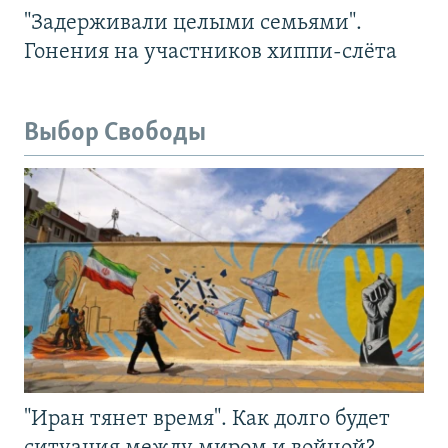
"Задерживали целыми семьями".
Гонения на участников хиппи-слёта
Выбор Свободы
"Иран тянет время". Как долго будет