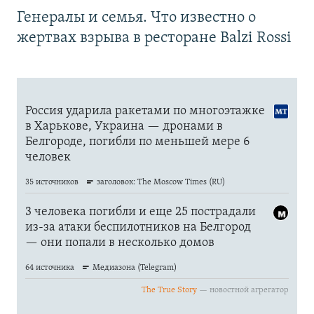
Генералы и семья. Что известно о
жертвах взрыва в ресторане Balzi Rossi