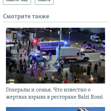
Новости - мир
Новости
Смотрите также
Генералы и семья. Что известно о
жертвах взрыва в ресторане Balzi Rossi