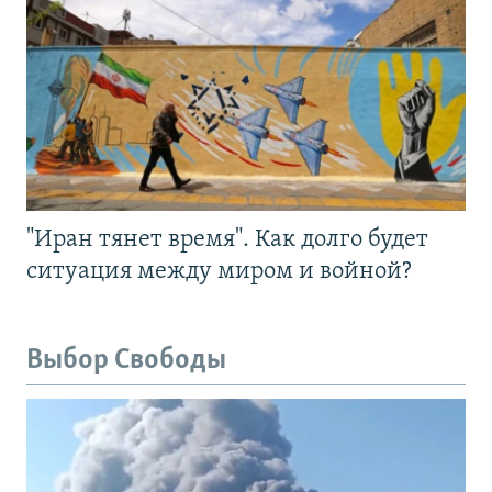
"Иран тянет время". Как долго будет
ситуация между миром и войной?
Выбор Свободы