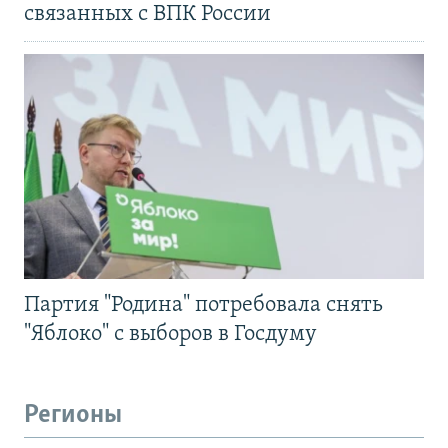
связанных с ВПК России
Партия "Родина" потребовала снять
"Яблоко" с выборов в Госдуму
Регионы