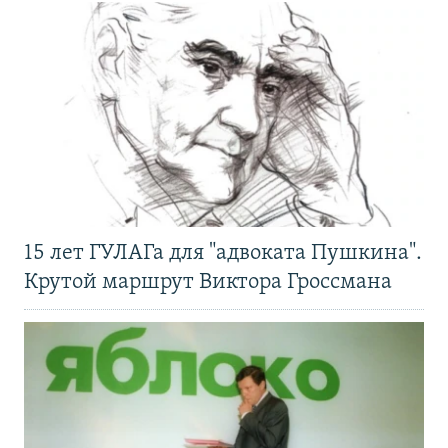
15 лет ГУЛАГа для "адвоката Пушкина".
Крутой маршрут Виктора Гроссмана