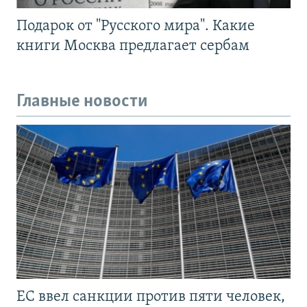
Подарок от "Русского мира". Какие
книги Москва предлагает сербам
Главные новости
ЕС ввел санкции против пяти человек,