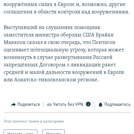
вооружённых силах в Европе и, возможно, другие
соглашения в области контроля над вооружениями.
Выступавший на слушаниях помощник
заместителя министра обороны США Брайан
Маккеон сказал в свою очередь, что Пентагон
оценивает потенциальную угрозу, которая может
возникнуть в случае развертывания Россией
запрещённых Договором о ликвидации ракет
средней и малой дальности вооружений в Европе
или Азиатско-тихоокеанском регионе.
Поделиться
Читать без VPN
Подпишитесь
Этот контент также в категориях