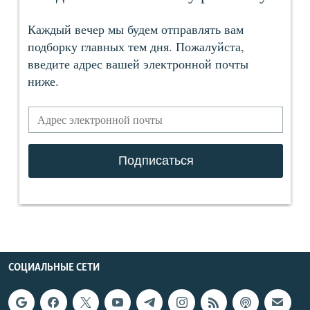
СОЦИАЛЬНЫЕ СЕТИ