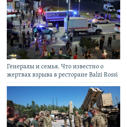
Генералы и семья. Что известно о
жертвах взрыва в ресторане Balzi Rossi