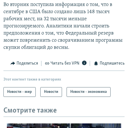
Во вторник поступила информация о том, что в
сентябре в США было создано лишь 148 тысяч
рабочих мест, на 32 тысячи меньше
прогнозируемого. Аналитики начали строить
предположения о том, что Федеральный резерв
может повременить со сворачиванием программы
скупки облигаций до весны.
Поделиться
Читать без VPN
Подпишитесь
Этот контент также в категориях
Новости - мир
Новости
Новости - экономика
Смотрите также