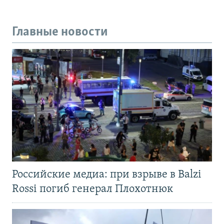
Главные новости
Российские медиа: при взрыве в Balzi
Rossi погиб генерал Плохотнюк