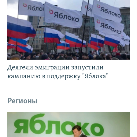
Деятели эмиграции запустили
кампанию в поддержку "Яблока"
Регионы