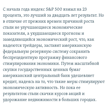
С начала года индекс S&P 500 взмыл на 23
процента, это лучший за двадцать лет результат. Но
в отличие от прежних времен причиной роста
стали не улучшающиеся экономические
показатели, а ухудшающиеся прогнозы и
замедляющийся экономический рост, что, как
надеются трейдеры, заставит американскую
федеральную резервную систему сохранить
беспрецедентную программу финансового
стимулирования экономики. Путем масштабной
скупки государственных ценных бумаг
американский центральный банк удешевляет
кредит, надеясь на то, что такие меры стимулируют
экономическую активность. Но пока ее
результатом стали скачки курсов акций и
удорожание недвижимости в больших городах.