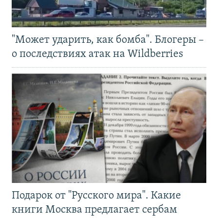
"Может ударить, как бомба". Блогеры –
о последствиях атак на Wildberries
Подарок от "Русского мира". Какие
книги Москва предлагает сербам