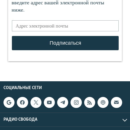
СОЦИАЛЬНЫЕ СЕТИ
РАДИО СВОБОДА