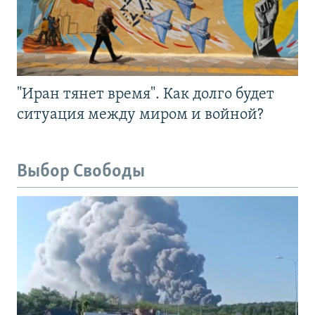
"Иран тянет время". Как долго будет
ситуация между миром и войной?
Выбор Свободы