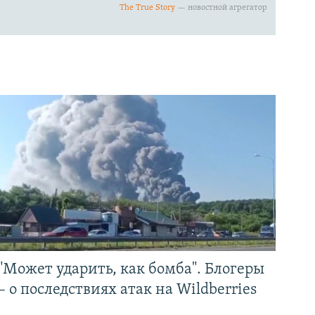
"Может ударить, как бомба". Блогеры
– о последствиях атак на Wildberries