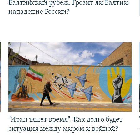
Балтийский рубеж. Грозит ли Балтии
нападение России?
"Иран тянет время". Как долго будет
ситуация между миром и войной?