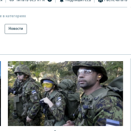
е в категориях
Новости