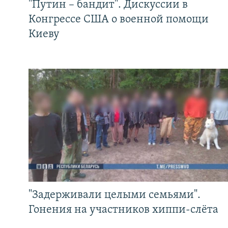
"Путин – бандит". Дискуссии в
Конгрессе США о военной помощи
Киеву
"Задерживали целыми семьями".
Гонения на участников хиппи-слёта