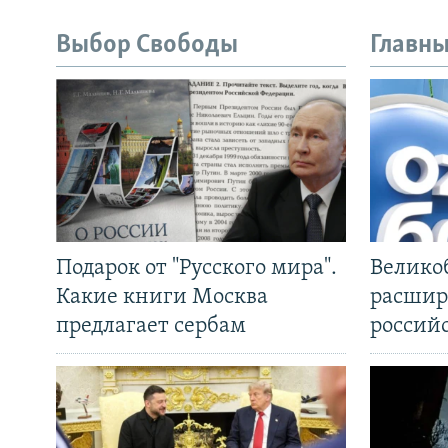
Выбор Свободы
Главны
Подарок от "Русского мира".
Велико
Какие книги Москва
расшир
предлагает сербам
россий