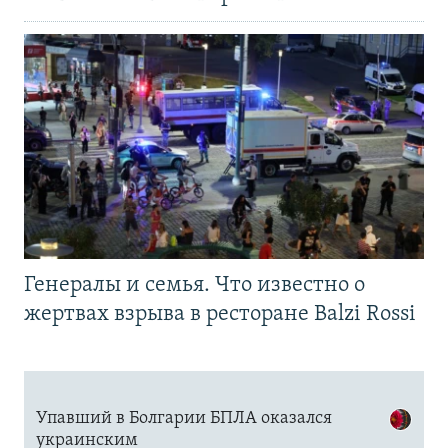
Генералы и семья. Что известно о
жертвах взрыва в ресторане Balzi Rossi