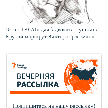
15 лет ГУЛАГа для "адвоката Пушкина".
Крутой маршрут Виктора Гроссмана