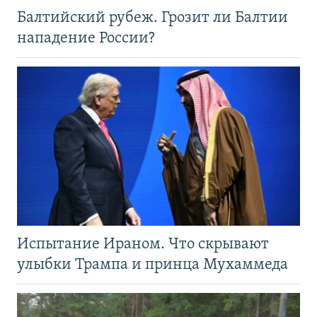
Балтийский рубеж. Грозит ли Балтии
нападение России?
Испытание Ираном. Что скрывают
улыбки Трампа и принца Мухаммеда