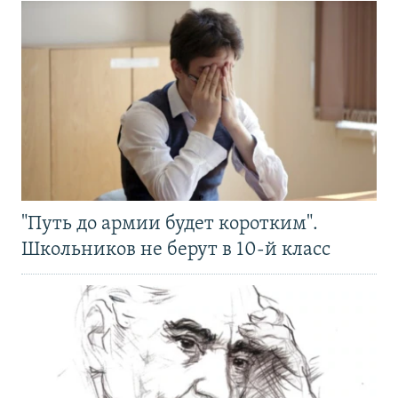
"Путь до армии будет коротким".
Школьников не берут в 10-й класс