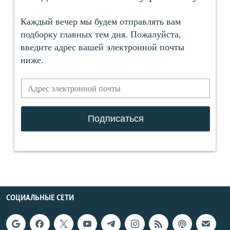
СОЦИАЛЬНЫЕ СЕТИ