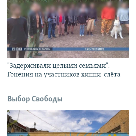
"Задерживали целыми семьями".
Гонения на участников хиппи-слёта
Выбор Свободы