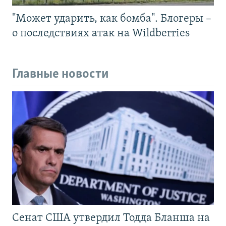
"Может ударить, как бомба". Блогеры –
о последствиях атак на Wildberries
Главные новости
Сенат США утвердил Тодда Бланша на