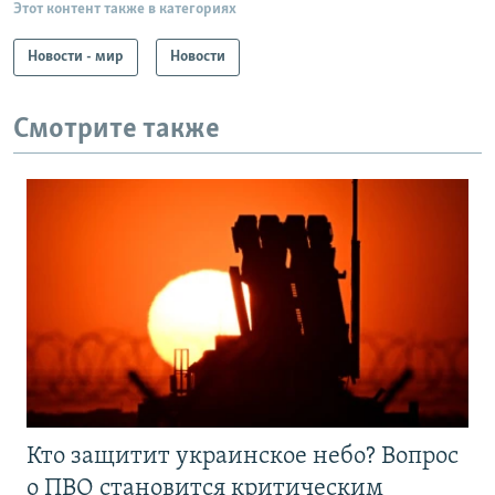
Этот контент также в категориях
Новости - мир
Новости
Смотрите также
Кто защитит украинское небо? Вопрос
о ПВО становится критическим