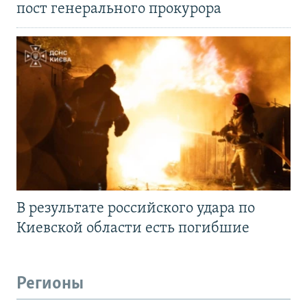
пост генерального прокурора
В результате российского удара по
Киевской области есть погибшие
Регионы