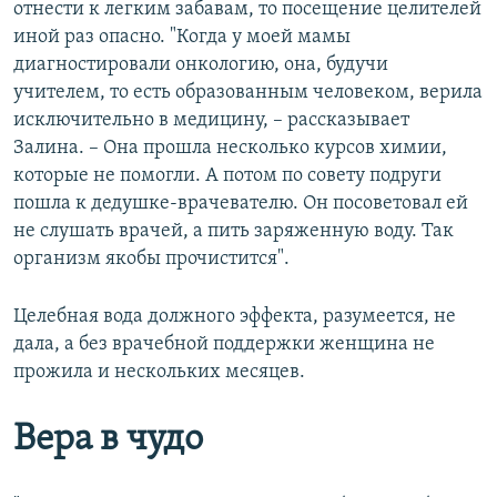
отнести к легким забавам, то посещение целителей
иной раз опасно. "Когда у моей мамы
диагностировали онкологию, она, будучи
учителем, то есть образованным человеком, верила
исключительно в медицину, – рассказывает
Залина. – Она прошла несколько курсов химии,
которые не помогли. А потом по совету подруги
пошла к дедушке-врачевателю. Он посоветовал ей
не слушать врачей, а пить заряженную воду. Так
организм якобы прочистится".
Целебная вода должного эффекта, разумеется, не
дала, а без врачебной поддержки женщина не
прожила и нескольких месяцев.
Вера в чудо