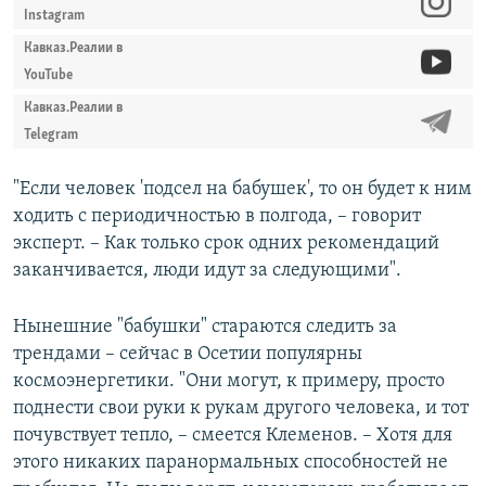
Instagram
Кавказ.Реалии в
YouTube
Кавказ.Реалии в
Telegram
"Если человек 'подсел на бабушек', то он будет к ним
ходить с периодичностью в полгода, – говорит
эксперт. – Как только срок одних рекомендаций
заканчивается, люди идут за следующими".
Нынешние "бабушки" стараются следить за
трендами – сейчас в Осетии популярны
космоэнергетики. "Они могут, к примеру, просто
поднести свои руки к рукам другого человека, и тот
почувствует тепло, – смеется Клеменов. – Хотя для
этого никаких паранормальных способностей не