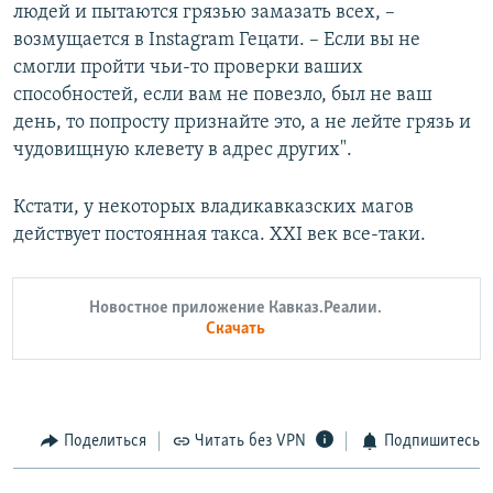
людей и пытаются грязью замазать всех, –
возмущается в Instagram Гецати. – Если вы не
смогли пройти чьи-то проверки ваших
способностей, если вам не повезло, был не ваш
день, то попросту признайте это, а не лейте грязь и
чудовищную клевету в адрес других".
Кстати, у некоторых владикавказских магов
действует постоянная такса. XXI век все-таки.
Новостное приложение Кавказ.Реалии.
Скачать
Поделиться
Читать без VPN
Подпишитесь