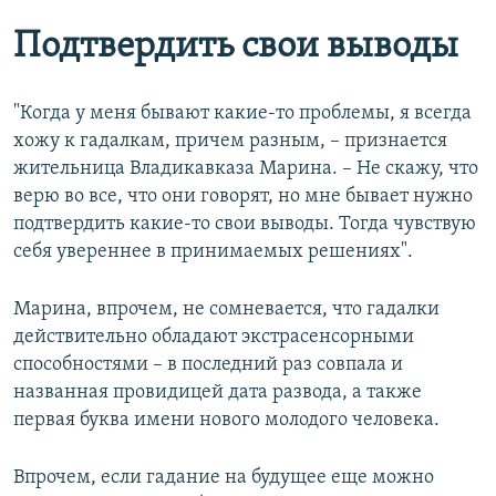
Подтвердить свои выводы
"Когда у меня бывают какие-то проблемы, я всегда
хожу к гадалкам, причем разным, – признается
жительница Владикавказа Марина. – Не скажу, что
верю во все, что они говорят, но мне бывает нужно
подтвердить какие-то свои выводы. Тогда чувствую
себя увереннее в принимаемых решениях".
Марина, впрочем, не сомневается, что гадалки
действительно обладают экстрасенсорными
способностями – в последний раз совпала и
названная провидицей дата развода, а также
первая буква имени нового молодого человека.
Впрочем, если гадание на будущее еще можно