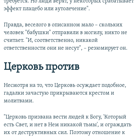
требуется. Но люди верят, у некоторых срабатывает
эффект плацебо или аутолечение".
Правда, веселого в описанном мало – скольких
человек "бабушки" отправили в могилу, никто не
считает. "И, соответственно, никакой
ответственности они не несут", – резюмирует он.
Церковь против
Несмотря на то, что Церковь осуждает подобное,
гадалки зачастую прикрываются крестом и
молитвами.
"Церковь призвана вести людей к Богу, 'Который
есть Свет, и нет в Нем никакой тьмы', и ограждать
их от деструктивных сил. Поэтому отношение к