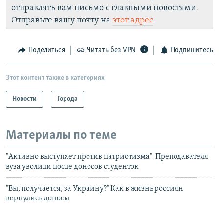
отправлять вам письмо с главными новостями.
Отправьте вашу почту на
этот адрес
.
Поделиться
Читать без VPN
Подпишитесь
Этот контент также в категориях
Новости
Города
Материалы по теме
"Активно выступает против патриотизма". Преподавателя
вуза уволили после доносов студенток
"Вы, получается, за Украину?" Как в жизнь россиян
вернулись доносы