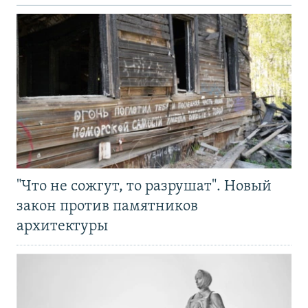
"Что не сожгут, то разрушат". Новый
закон против памятников
архитектуры