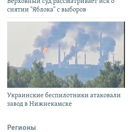
Верховный суд рассматривает иск о
снятии "Яблока" с выборов
Украинские беспилотники атаковали
завод в Нижнекамске
Регионы