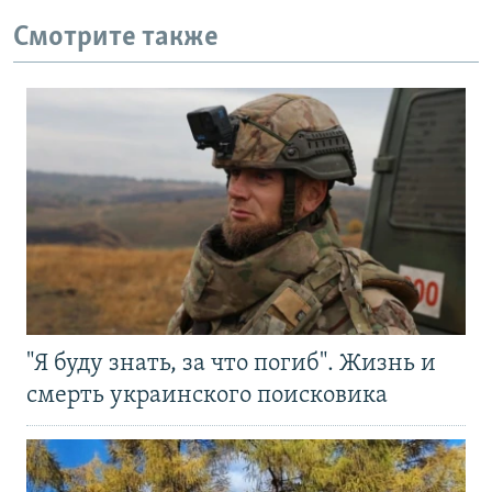
Смотрите также
"Я буду знать, за что погиб". Жизнь и
смерть украинского поисковика