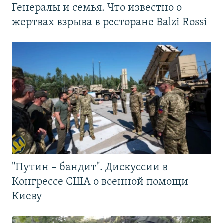
Генералы и семья. Что известно о
жертвах взрыва в ресторане Balzi Rossi
"Путин – бандит". Дискуссии в
Конгрессе США о военной помощи
Киеву