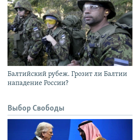
Балтийский рубеж. Грозит ли Балтии
нападение России?
Выбор Свободы