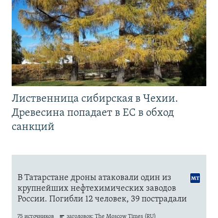
Лиственница сибирская в Чехии.
Древесина попадает в ЕС в обход
санкций