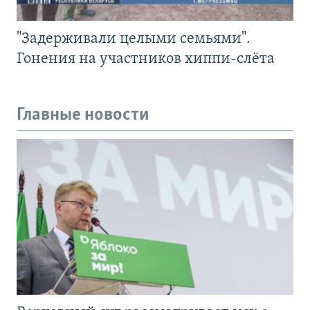
"Задерживали целыми семьями".
Гонения на участников хиппи-слёта
Главные новости