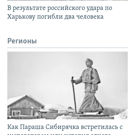
В результате российского удара по
Харькову погибли два человека
Регионы
Как Параша Сибирячка встретилась с