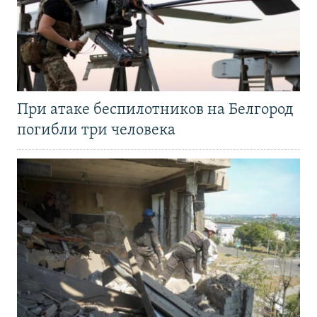
При атаке беспилотников на Белгород
погибли три человека