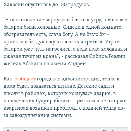
Хакасии опустилась до -30 градусов.
"У нас отопление вернулось ближе к утру, ночью все
батареи были холодные. Сидели в одной комнате,
обогреватель есть, слава богу. А не было бы –
пришлось бы духовку включать и греться. Утром
батареи уже чуть нагрелись, а вода пока холодная и
ржавая течет из крана", - рассказал Сибирь.Реалии
житель Абакана по имени Андрей.
Как
сообщает
городская администрация, тепло в
дома будет подаваться штатно. Детские сады и
школы в районах, которых коснулась авария, в
понедельник будут работать. При этом в некоторых
квартирах возникли проблемы с подачей тепла из-
за завоздушивания системы.