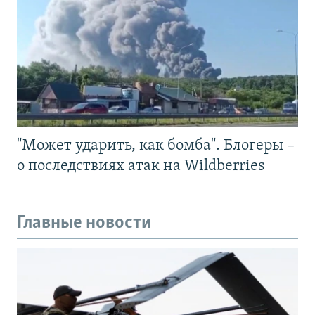
"Может ударить, как бомба". Блогеры –
о последствиях атак на Wildberries
Главные новости