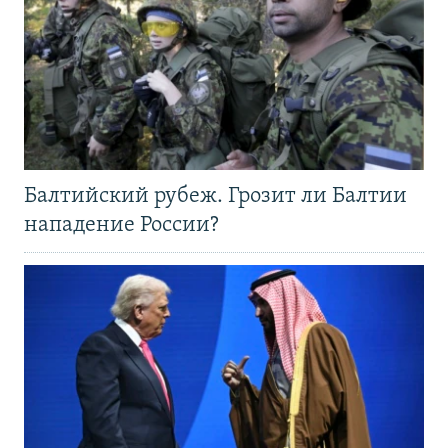
Балтийский рубеж. Грозит ли Балтии
нападение России?