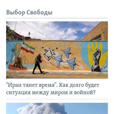
Выбор Свободы
"Иран тянет время". Как долго будет
ситуация между миром и войной?