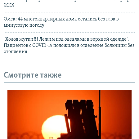
ЖКХ
Омск: 44 многоквартирных дома остались без газа в
минусовую погоду
"Холод жуткий! Лежим под одеялами в верхней одежде".
Пациентов с COVID-19 положили в отделение больницы без
отопления
Смотрите также