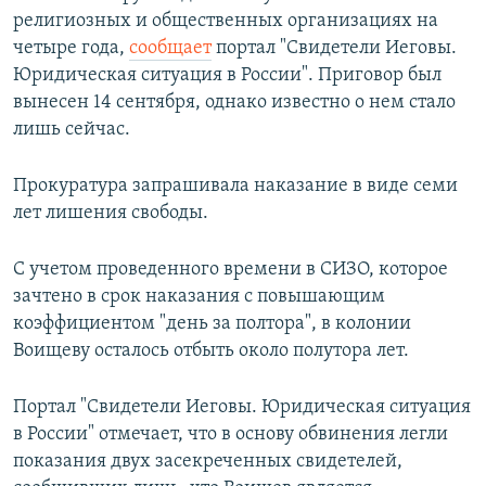
религиозных и общественных организациях на
четыре года,
сообщает
портал "Свидетели Иеговы.
Юридическая ситуация в России". Приговор был
вынесен 14 сентября, однако известно о нем стало
лишь сейчас.
Прокуратура запрашивала наказание в виде семи
лет лишения свободы.
С учетом проведенного времени в СИЗО, которое
зачтено в срок наказания с повышающим
коэффициентом "день за полтора", в колонии
Воищеву осталось отбыть около полутора лет.
Портал "Свидетели Иеговы. Юридическая ситуация
в России" отмечает, что в основу обвинения легли
показания двух засекреченных свидетелей,