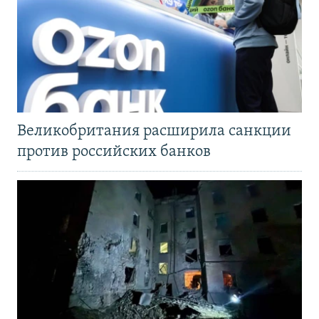
Великобритания расширила санкции
против российских банков