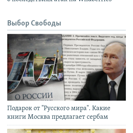
Выбор Свободы
Подарок от "Русского мира". Какие
книги Москва предлагает сербам