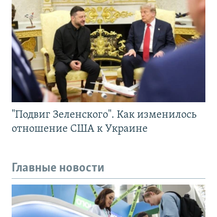
"Подвиг Зеленского". Как изменилось
отношение США к Украине
Главные новости