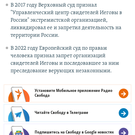
В 2017 году Верховный суд признал
"Управленческий центр свидетелей Иеговы в
России" экстремистской организацией,
ликвидировал ее и запретил деятельность на
территории России.
В 2022 году Европейский суд по правам
человека признал запрет организаций
свидетелей Иеговы и последовавшее за ним
преследование верующих незаконными.
Установите Мобильное приложение
Радио
Свобода
Читайте Свободу в
Телеграме
Подпишитесь на Свободу в
Google новостях