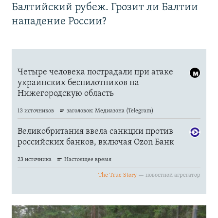
Балтийский рубеж. Грозит ли Балтии
нападение России?