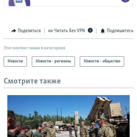
Поделиться
Читать без VPN
Подпишитесь
Этот контент также в категориях
Новости
Новости - регионы
Новости - общество
Смотрите также