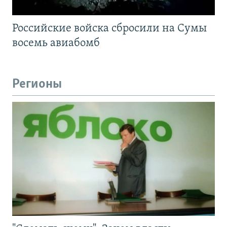
Российские войска сбросили на Сумы
восемь авиабомб
Регионы