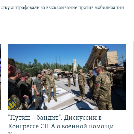
истку оштрафовали за высказывание против мобилизации
"Путин – бандит". Дискуссии в
Конгрессе США о военной помощи