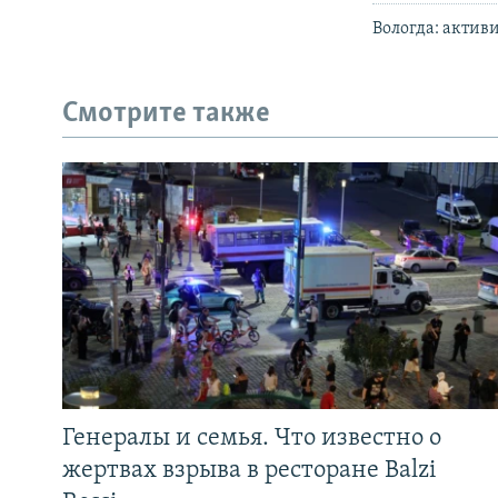
Вологда: актив
Смотрите также
Генералы и семья. Что известно о
жертвах взрыва в ресторане Balzi