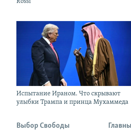
Rossi
Испытание Ираном. Что скрывают
улыбки Трампа и принца Мухаммеда
Выбор Свободы
Главны