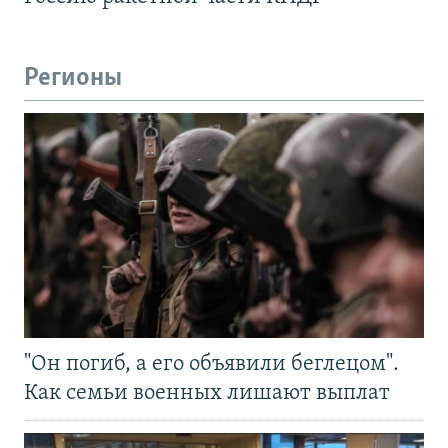
Регионы
"Он погиб, а его объявили беглецом".
Как семьи военных лишают выплат