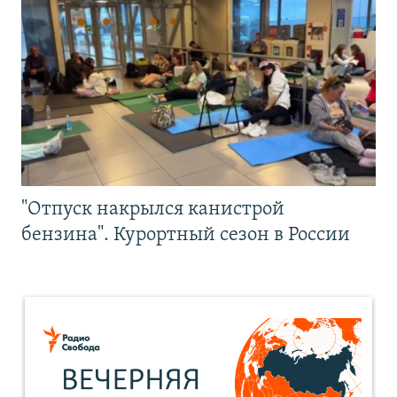
"Отпуск накрылся канистрой
бензина". Курортный сезон в России