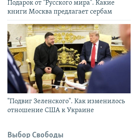
Подарок от "Русского мира". Какие
книги Москва предлагает сербам
"Подвиг Зеленского". Как изменилось
отношение США к Украине
Выбор Свободы