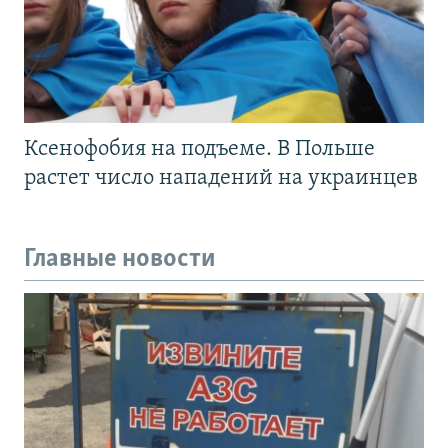
Ксенофобия на подъеме. В Польше
растет число нападений на украинцев
Главные новости