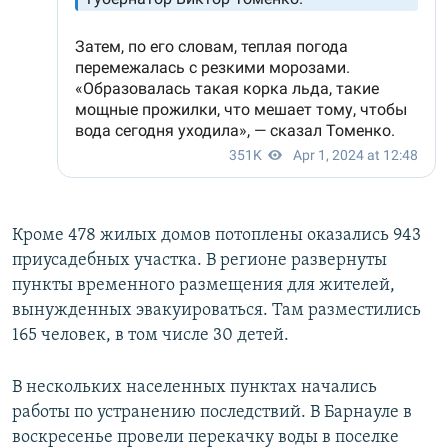
Кроме 478 жилых домов потоплены оказались 943
приусадебных участка. В регионе развернуты
пункты временного размещения для жителей,
вынужденных эвакуироваться. Там разместились
165 человек, в том числе 30 детей.
В нескольких населенных пунктах начались
работы по устранению последствий. В Барнауле в
воскресенье провели перекачку воды в поселке