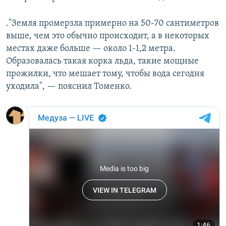
."Земля промерзла примерно на 50-70 сантиметров
выше, чем это обычно происходит, а в некоторых
местах даже больше — около 1-1,2 метра.
Образовалась такая корка льда, такие мощные
прожилки, что мешает тому, чтобы вода сегодня
уходила", — пояснил Томенко.