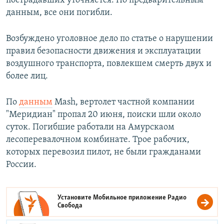
пострадавших уточняется. По предварительным
данным, все они погибли.
Возбуждено уголовное дело по статье о нарушении
правил безопасности движения и эксплуатации
воздушного транспорта, повлекшем смерть двух и
более лиц.
По
данным
Mash, вертолет частной компании
"Меридиан" пропал 20 июня, поиски шли около
суток. Погибшие работали на Амурскаом
лесоперевалочном комбинате. Трое рабочих,
которых перевозил пилот, не были гражданами
России.
Установите Мобильное приложение
Радио
Свобода