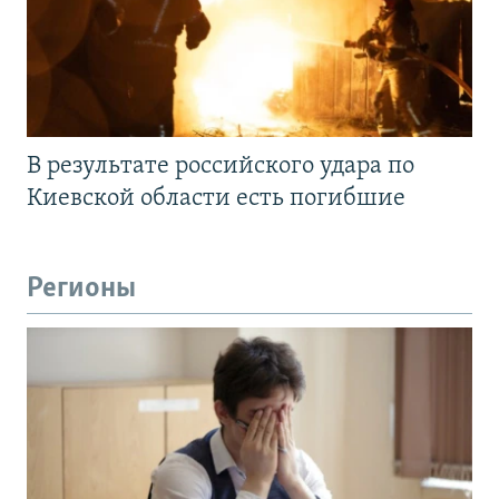
В результате российского удара по
Киевской области есть погибшие
Регионы