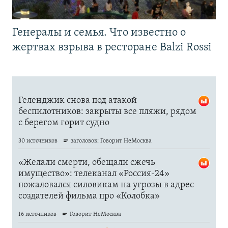
Генералы и семья. Что известно о
жертвах взрыва в ресторане Balzi Rossi