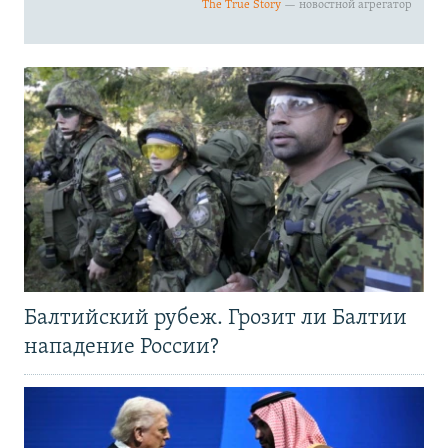
Балтийский рубеж. Грозит ли Балтии
нападение России?