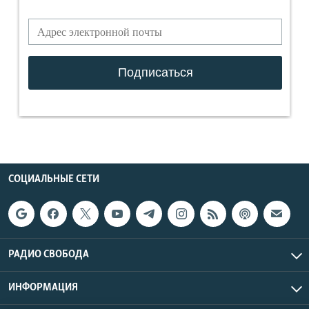
СОЦИАЛЬНЫЕ СЕТИ
РАДИО СВОБОДА
ИНФОРМАЦИЯ