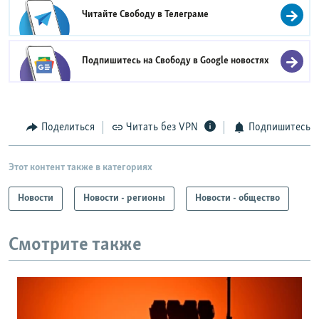
Читайте Свободу в
Телеграме
Подпишитесь на Свободу в
Google новостях
Поделиться
Читать без VPN
Подпишитесь
Этот контент также в категориях
Новости
Новости - регионы
Новости - общество
Смотрите также