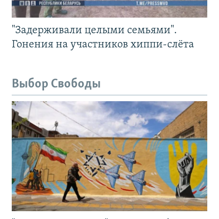
"Задерживали целыми семьями".
Гонения на участников хиппи-слёта
Выбор Свободы