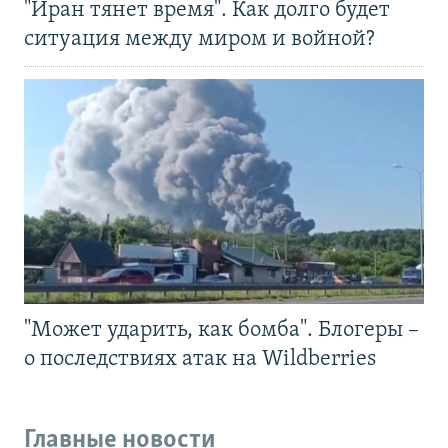
"Иран тянет время". Как долго будет
ситуация между миром и войной?
"Может ударить, как бомба". Блогеры –
о последствиях атак на Wildberries
Главные новости