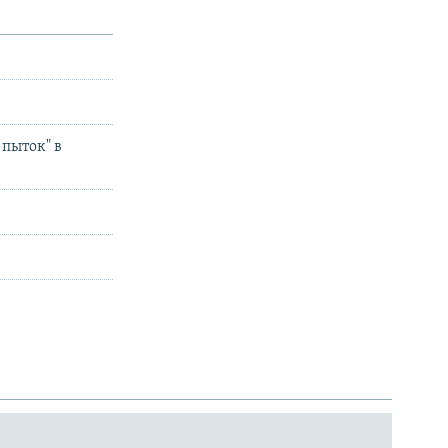
 пыток" в