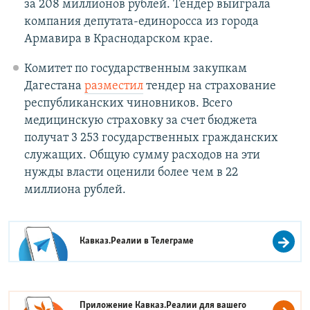
за 208 миллионов рублей. Тендер выиграла
компания депутата-единоросса из города
Армавира в Краснодарском крае.
Комитет по государственным закупкам
Дагестана
разместил
тендер на страхование
республиканских чиновников. Всего
медицинскую страховку за счет бюджета
получат 3 253 государственных гражданских
служащих. Общую сумму расходов на эти
нужды власти оценили более чем в 22
миллиона рублей.
Кавказ.Реалии в
Телеграме
Приложение Кавказ.Реалии для вашего