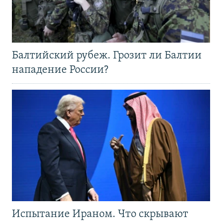
Балтийский рубеж. Грозит ли Балтии
нападение России?
Испытание Ираном. Что скрывают