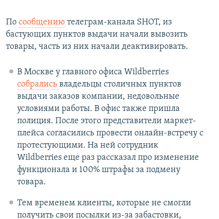
По
сообщению
телеграм-канала SHOT, из
бастующих пунктов выдачи начали вывозить
товары, часть из них начали деактивировать.
В Москве у главного офиса Wildberries
собрались
владельцы столичных пунктов
выдачи заказов компании, недовольные
условиями работы. В офис также пришла
полиция. После этого представители маркет-
плейса согласились провести онлайн-встречу с
протестующими. На ней сотрудник
Wildberries еще раз рассказал про изменение
функционала и 100% штрафы за подмену
товара.
Тем временем клиенты, которые не смогли
получить свои посылки из-за забастовки,