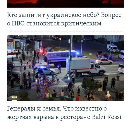
Кто защитит украинское небо? Вопрос
о ПВО становится критическим
Генералы и семья. Что известно о
жертвах взрыва в ресторане Balzi Rossi