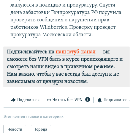
жалуются в полицию и прокуратуру. Спустя
день забастовки Генпрокуратура РФ поручила
проверить сообщения о нарушении прав
работников Wildberries. Проверку проведет
прокуратура Московской области.
Подписывайтесь на
наш ютуб-канал
— вы
сможете без VPN быть в курсе происходящего и
смотреть наши видео в привычном режиме.
Нам важно, чтобы у вас всегда был доступ к не
зависимым от цензуры новостям
.
Поделиться
Читать без VPN
Подпишитесь
Этот контент также в категориях
Новости
Города