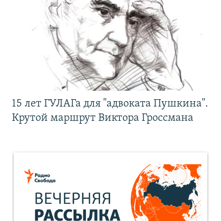
15 лет ГУЛАГа для "адвоката Пушкина".
Крутой маршрут Виктора Гроссмана