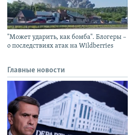
"Может ударить, как бомба". Блогеры –
о последствиях атак на Wildberries
Главные новости