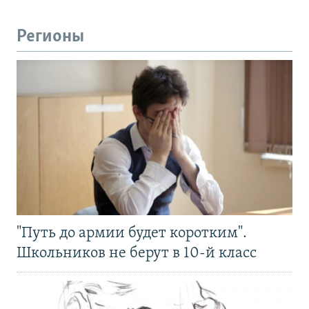
Регионы
"Путь до армии будет коротким".
Школьников не берут в 10-й класс