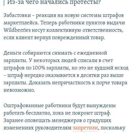
Из-за чего начались протесты?
Забастовки – реакция на новую системы штрафов
маркетплейса. Теперь работники пунктов выдачи
Wildberries несут коллективную ответственность,
если клиент вернул поврежденный товар.
Деньги собираются снимать с ежедневной
зарплаты. У некоторых людей списали в счет
штрафов по 100% зарплаты, но это не худший исход
– штраф нередко оказывается в десятки раз выше
зарплаты. Доказать непричастность к порче товара
невозможно.
Оштрафованные работники будут вынуждены
работать бесплатно, пока не покроют штраф.
Заранее оповещать менеджеров о грядущих
изменениях руководителям
запретили
, поскольку