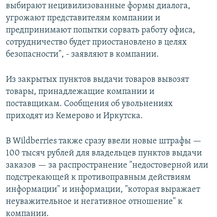
выбирают нецивилизованные формы диалога,
угрожают представителям компании и
предпринимают попытки сорвать работу офиса,
сотрудничество будет приостановлено в целях
безопасности", - заявляют в компании.
Из закрытых пунктов выдачи товаров вывозят
товары, принадлежащие компании и
поставщикам. Сообщения об увольнениях
приходят из Кемерово и Иркутска.
В Wildberries также сразу ввели новые штрафы —
100 тысяч рублей для владельцев пунктов выдачи
заказов — за распространение "недостоверной или
подстрекающей к противоправным действиям
информации" и информации, "которая выражает
неуважительное и негативное отношение" к
компании.