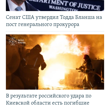
Сенат США утвердил Тодда Бланша на
пост генерального прокурора
В результате российского удара по
Киевской области есть погибшие