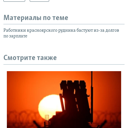
Материалы по теме
Работники красноярского рудника бастуют из-за долгов
по зарплате
Смотрите также