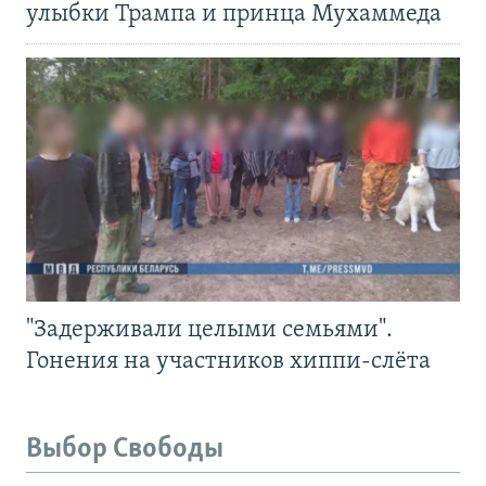
улыбки Трампа и принца Мухаммеда
"Задерживали целыми семьями".
Гонения на участников хиппи-слёта
Выбор Свободы