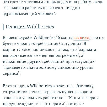
это грозит массовыми невыходами на работу - ведь
"бесплатно работать не захочет ни один
здравомыслящий человек".
Реакция Wildberries
В пресс-службе Wildberries 15 марта
заявили
, что не
будут выполнять требования бастующих. В
маркетплейсе настаивают на том, что "зарплата
выплачивается в ежедневном режиме", а
исполнение других требований протестующих
"приведет к значительному снижению уровня
сервиса".
В тот же день Wildberries в ответ на забастовку
сотрудников начал закрывать пункты выдачи
заказов и увольнять работников. "Как мы вчера и
предупреждали, с "партнерами", которые