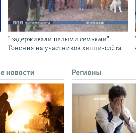
"Задерживали целыми семьями".
Гонения на участников хиппи-слёта
е новости
Регионы