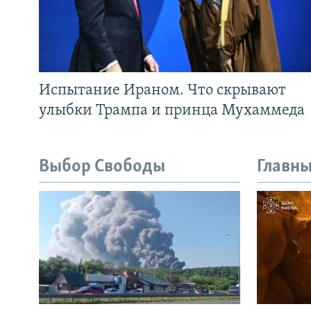
Испытание Ираном. Что скрывают
улыбки Трампа и принца Мухаммеда
Выбор Свободы
Главны