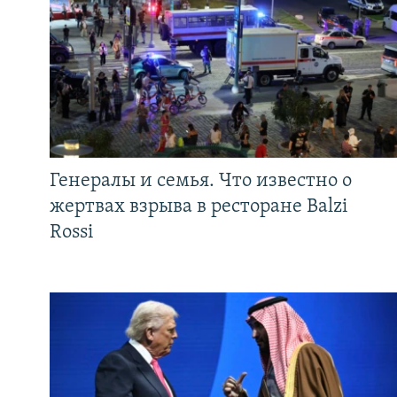
Генералы и семья. Что известно о
жертвах взрыва в ресторане Balzi
Rossi