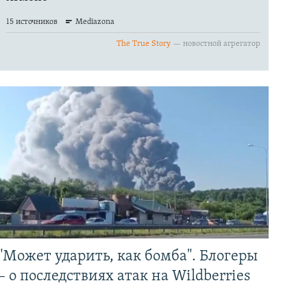
"Может ударить, как бомба". Блогеры
– о последствиях атак на Wildberries