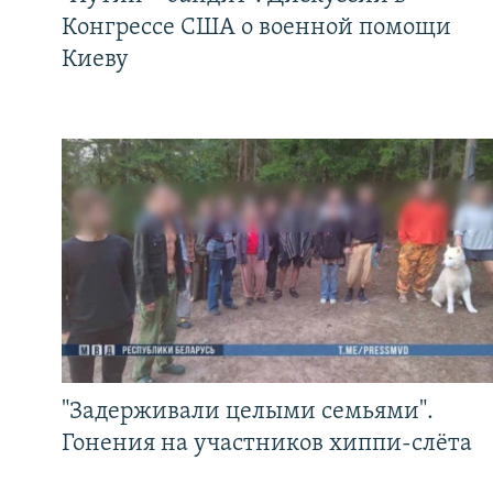
Конгрессе США о военной помощи
Киеву
"Задерживали целыми семьями".
Гонения на участников хиппи-слёта