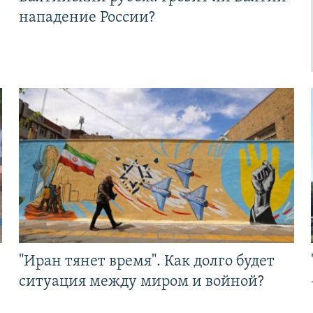
нападение России?
"Иран тянет время". Как долго будет
ситуация между миром и войной?