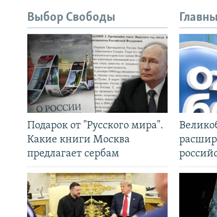
Выбор Свободы
Главны
Подарок от "Русского мира".
Велико
Какие книги Москва
расшир
предлагает сербам
россий