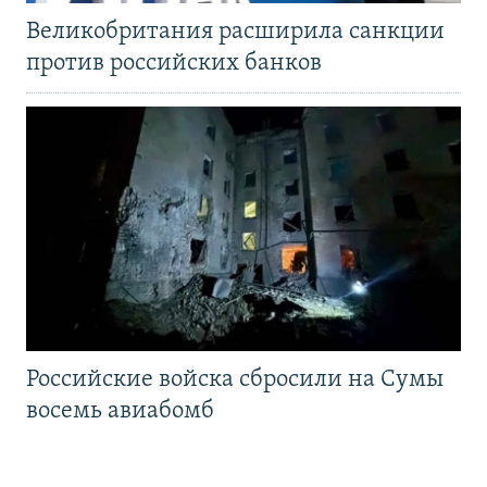
Великобритания расширила санкции
против российских банков
Российские войска сбросили на Сумы
восемь авиабомб