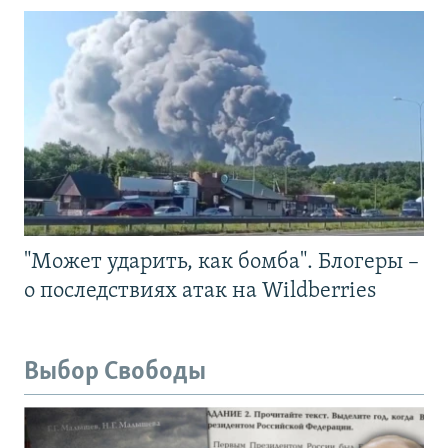
"Может ударить, как бомба". Блогеры –
о последствиях атак на Wildberries
Выбор Свободы