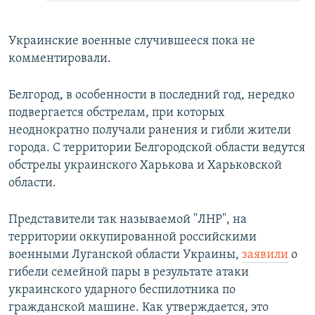
Украинские военные случившееся пока не
комментировали.
Белгород, в особенности в последний год, нередко
подвергается обстрелам, при которых
неоднократно получали ранения и гибли жители
города. С территории Белгородской области ведутся
обстрелы украинского Харькова и Харьковской
области.
Представители так называемой "ЛНР", на
территории оккупированной российскими
военными Луганской области Украины,
заявили
о
гибели семейной пары в результате атаки
украинского ударного беспилотника по
гражданской машине. Как утверждается, это