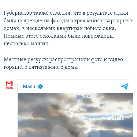
Губернатор также отметил, что в результате атаки
были повреждены фасады в трёх многоквартирных
домах, в нескольких квартирах побило окна.
Помимо этого осколками были повреждены
несколько машин.
Местные ресурсы распространили фото и видео
горящего пятиэтажного дома.