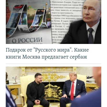
Подарок от "Русского мира". Какие
книги Москва предлагает сербам