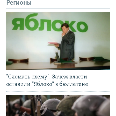
Регионы
"Сломать схему". Зачем власти
оставили "Яблоко" в бюллетене