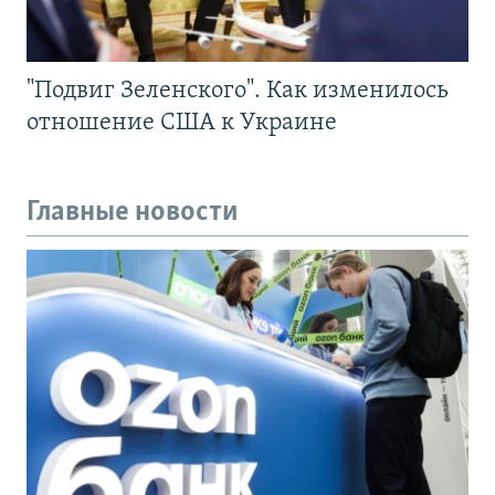
"Подвиг Зеленского". Как изменилось
отношение США к Украине
Главные новости