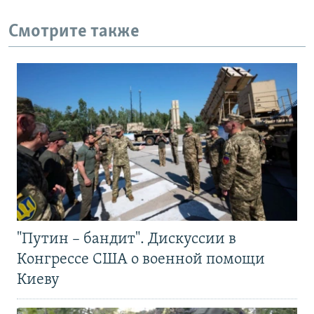
Смотрите также
"Путин – бандит". Дискуссии в
Конгрессе США о военной помощи
Киеву