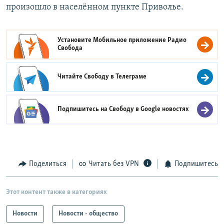
произошло в населённом пункте Приволье.
Установите Мобильное приложение
Радио
Свобода
Читайте Свободу в
Телеграме
Подпишитесь на Свободу в
Google новостях
Поделиться
Читать без VPN
Подпишитесь
Этот контент также в категориях
Новости
Новости - общество