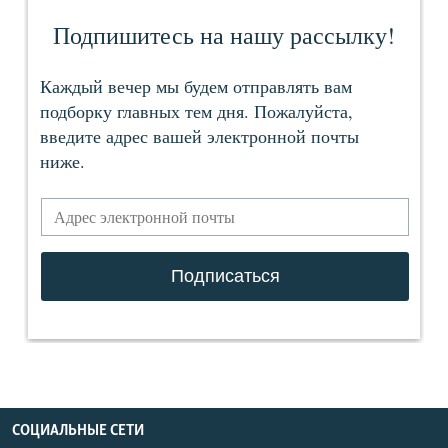
СОЦИАЛЬНЫЕ СЕТИ