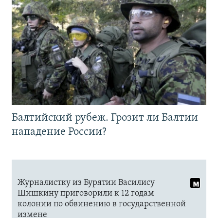
Балтийский рубеж. Грозит ли Балтии
нападение России?