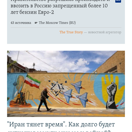
"Иран тянет время". Как долго будет