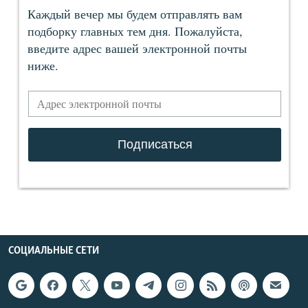
СОЦИАЛЬНЫЕ СЕТИ