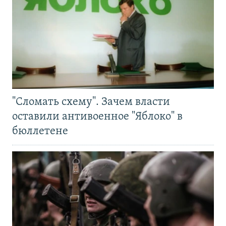
"Сломать схему". Зачем власти
оставили антивоенное "Яблоко" в
бюллетене