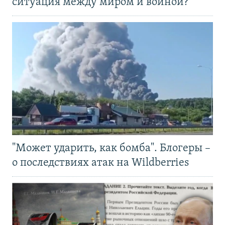
ситуация между миром и войной?
"Может ударить, как бомба". Блогеры –
о последствиях атак на Wildberries