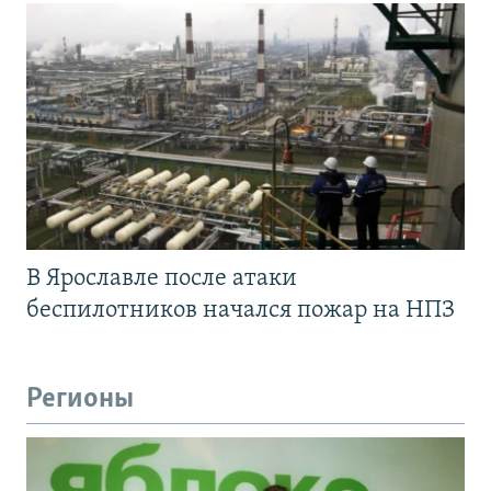
В Ярославле после атаки
беспилотников начался пожар на НПЗ
Регионы