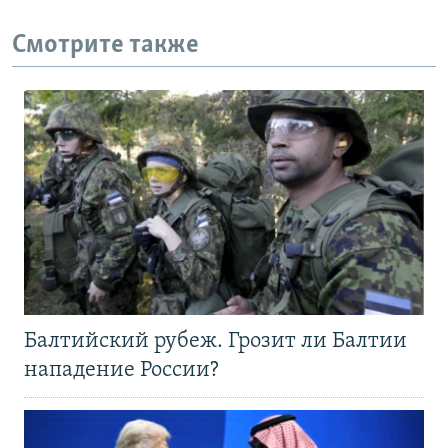
Смотрите также
Балтийский рубеж. Грозит ли Балтии
нападение России?