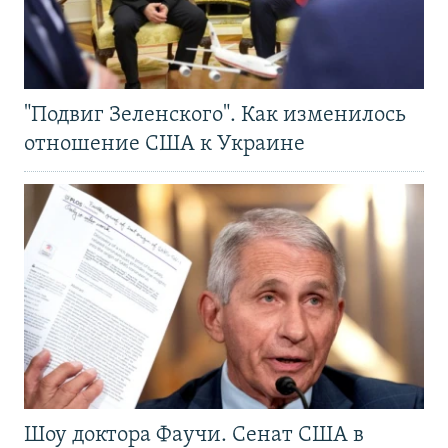
"Подвиг Зеленского". Как изменилось
отношение США к Украине
Шоу доктора Фаучи. Сенат США в