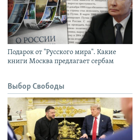
Подарок от "Русского мира". Какие
книги Москва предлагает сербам
Выбор Свободы