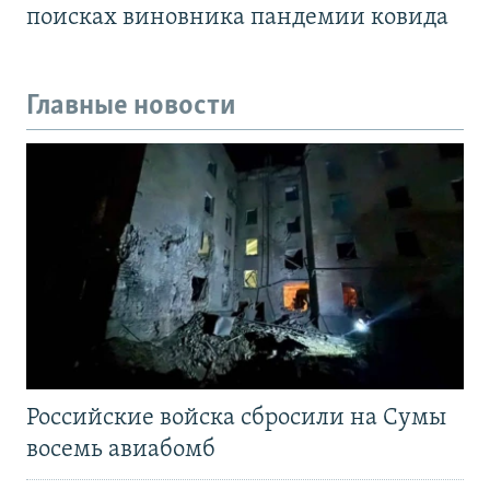
поисках виновника пандемии ковида
Главные новости
Российские войска сбросили на Сумы
восемь авиабомб