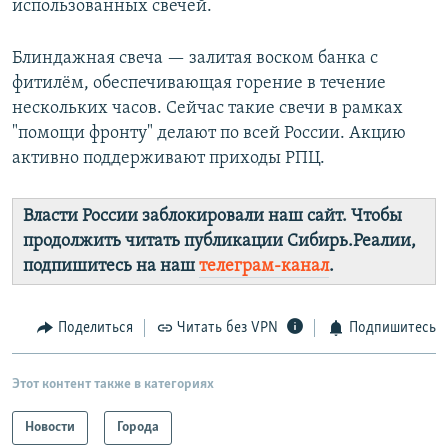
использованных свечей.
Блиндажная свеча — залитая воском банка с
фитилём, обеспечивающая горение в течение
нескольких часов. Сейчас такие свечи в рамках
"помощи фронту" делают по всей России. Акцию
активно поддерживают приходы РПЦ.
Власти России заблокировали наш сайт. Чтобы
продолжить читать публикации Сибирь.Реалии,
подпишитесь на наш
телеграм-канал
.
Поделиться
Читать без VPN
Подпишитесь
Этот контент также в категориях
Новости
Города