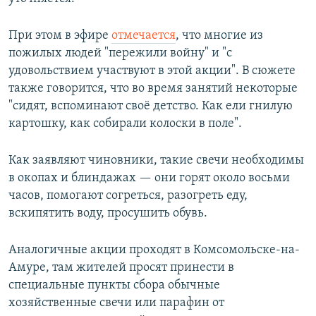
При этом в эфире
отмечается
, что многие из
пожилых людей "пережили войну" и "с
удовольствием участвуют в этой акции". В сюжете
также говорится, что во время занятий некоторые
"сидят, вспоминают своё детство. Как ели гнилую
картошку, как собирали колоски в поле".
Как заявляют чиновники, такие свечи необходимы
в окопах и блиндажах — они горят около восьми
часов, помогают согреться, разогреть еду,
вскипятить воду, просушить обувь.
Аналогичные акции проходят в Комсомольске-на-
Амуре, там жителей просят принести в
специальные пункты сбора обычные
хозяйственные свечи или парафин от