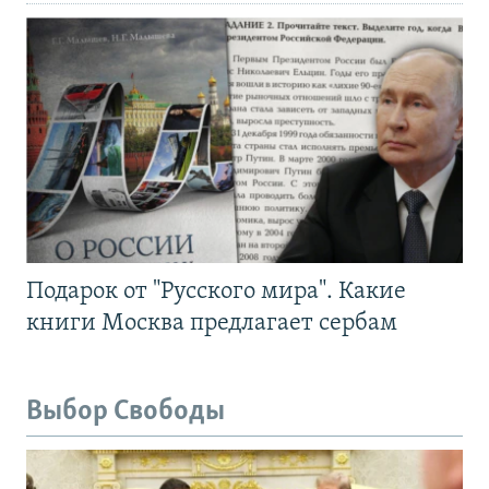
Подарок от "Русского мира". Какие
книги Москва предлагает сербам
Выбор Свободы