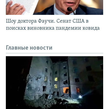
Шоу доктора Фаучи. Сенат США в
поисках виновника пандемии ковида
Главные новости