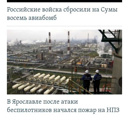
Российские войска сбросили на Сумы
восемь авиабомб
В Ярославле после атаки
беспилотников начался пожар на НПЗ