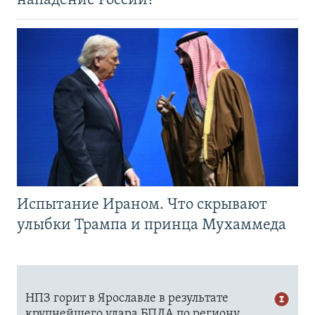
нападение России?
Испытание Ираном. Что скрывают
улыбки Трампа и принца Мухаммеда