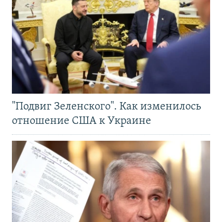
"Подвиг Зеленского". Как изменилось
отношение США к Украине