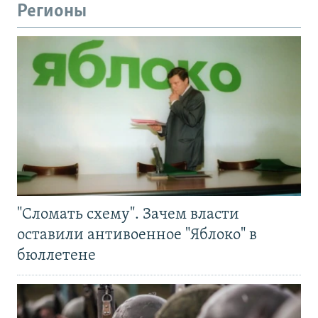
Регионы
"Сломать схему". Зачем власти
оставили антивоенное "Яблоко" в
бюллетене