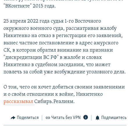
"ВКонтакте" 2015 года.
25 апреля 2022 года судья 1-го Восточного
окружного военного суда, рассматривая жалобу
Никитенко на отказ в регистрации его заявлений,
вынес частное постановление в адрес амурского
СК, в котором обратил внимание на признаки
"дискредитации ВС РФ" в жалобе и словах
Никитенко в судебном заседании, что может
повлечь за собой уже возбуждение уголовного дела.
О том, чего он хочет добиться своими заявлениями
и о своём отношении к войне, Никитенко
рассказывал
Сибирь.Реалиям.
Поделиться
Читать без VPN
Подпишитесь