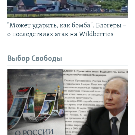
"Может ударить, как бомба". Блогеры –
о последствиях атак на Wildberries
Выбор Свободы