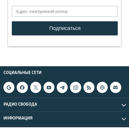
СОЦИАЛЬНЫЕ СЕТИ
РАДИО СВОБОДА
ИНФОРМАЦИЯ