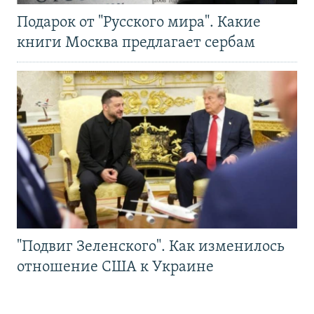
Подарок от "Русского мира". Какие
книги Москва предлагает сербам
"Подвиг Зеленского". Как изменилось
отношение США к Украине