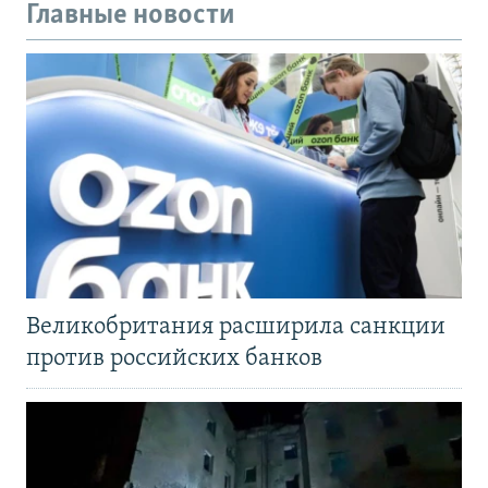
Главные новости
Великобритания расширила санкции
против российских банков