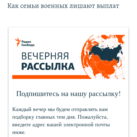
Как семьи военных лишают выплат