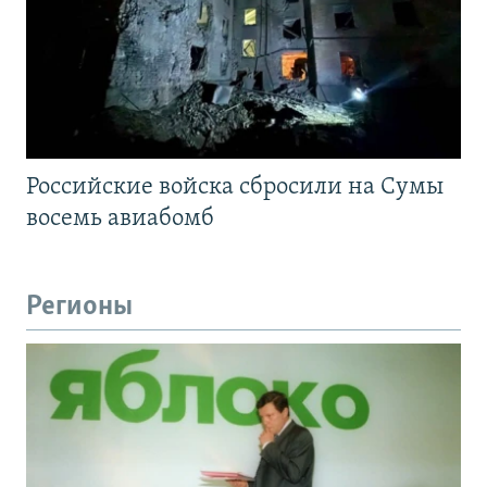
Российские войска сбросили на Сумы
восемь авиабомб
Регионы