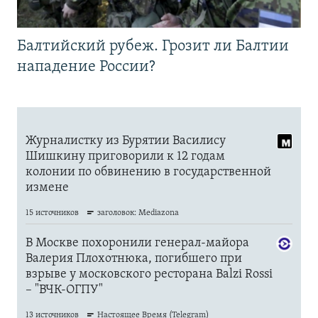
Балтийский рубеж. Грозит ли Балтии
нападение России?